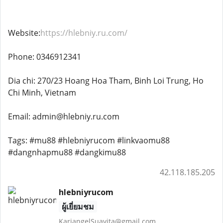
Website:
https://hlebniy.ru.com/
Phone: 0346912341
Dia chi: 270/23 Hoang Hoa Tham, Binh Loi Trung, Ho
Chi Minh, Vietnam
Email: admin@hlebniy.ru.com
Tags: #mu88 #hlebniyrucom #linkvaomu88
#dangnhapmu88 #dangkimu88
42.118.185.205
hlebniyrucom
ผู้เยี่ยมชม
KariangelSuavita@gmail.com