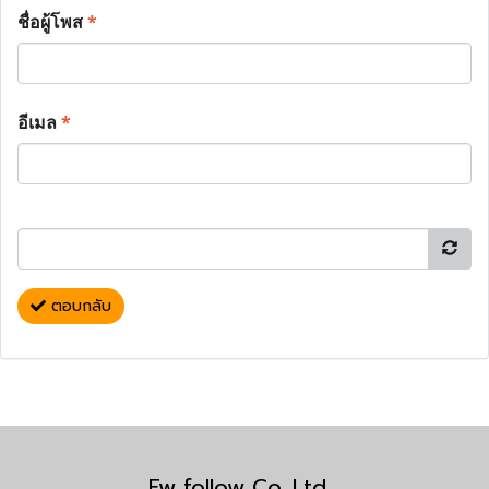
ชื่อผู้โพส
*
อีเมล
*
ตอบกลับ
Fw follow Co.,Ltd