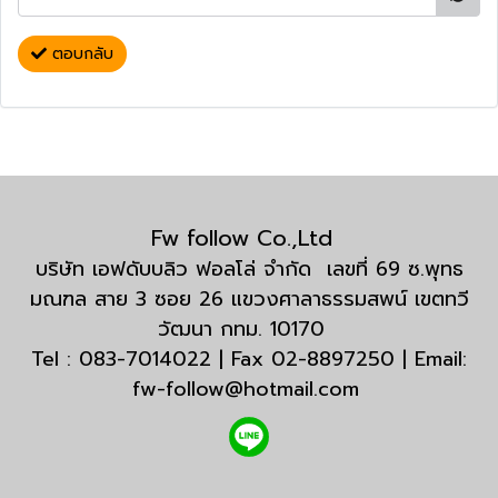
ตอบกลับ
Fw follow Co.,Ltd
บริษัท เอฟดับบลิว ฟอลโล่ จำกัด เลขที่ 69 ซ.พุทธ
มณฑล สาย 3 ซอย 26 แขวงศาลาธรรมสพน์ เขตทวี
วัฒนา กทม. 10170
Tel : 083-7014022 | Fax 02-8897250 | Email:
fw-follow@hotmail.com