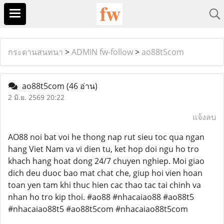
กระดานสนทนา
>
ADMIN fw-follow
>
ao88t5com
ao88t5com
(46 อ่าน)
2 มิ.ย. 2569 20:22
แจ้งลบ
AO88 noi bat voi he thong nap rut sieu toc qua ngan
hang Viet Nam va vi dien tu, ket hop doi ngu ho tro
khach hang hoat dong 24/7 chuyen nghiep. Moi giao
dich deu duoc bao mat chat che, giup hoi vien hoan
toan yen tam khi thuc hien cac thao tac tai chinh va
nhan ho tro kip thoi. #ao88 #nhacaiao88 #ao88t5
#nhacaiao88t5 #ao88t5com #nhacaiao88t5com