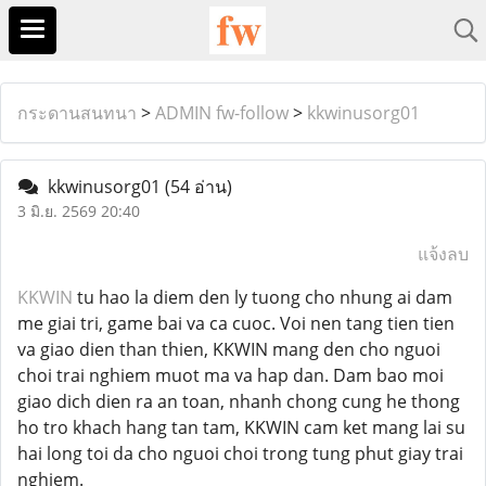
กระดานสนทนา
>
ADMIN fw-follow
>
kkwinusorg01
kkwinusorg01
(54 อ่าน)
3 มิ.ย. 2569 20:40
แจ้งลบ
KKWIN
tu hao la diem den ly tuong cho nhung ai dam
me giai tri, game bai va ca cuoc. Voi nen tang tien tien
va giao dien than thien, KKWIN mang den cho nguoi
choi trai nghiem muot ma va hap dan. Dam bao moi
giao dich dien ra an toan, nhanh chong cung he thong
ho tro khach hang tan tam, KKWIN cam ket mang lai su
hai long toi da cho nguoi choi trong tung phut giay trai
nghiem.