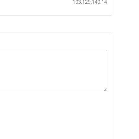
103.129.140.14