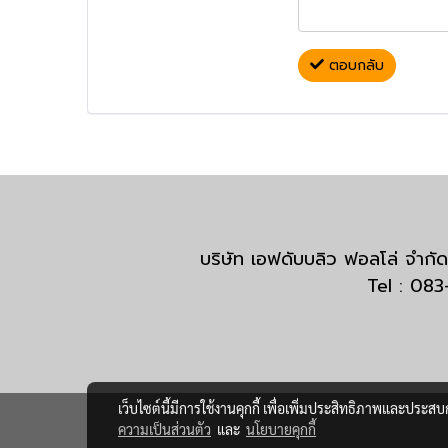
ตอบกลับ
บริษัท เอฟดับบลิว ฟอลโล่ จำ
Tel : 08
เว็บไซต์นี้มีการใช้งานคุกกี้ เพื่อเพิ่มประสิทธิภาพและประส
ความเป็นส่วนตัว
และ
นโยบายคุกกี้