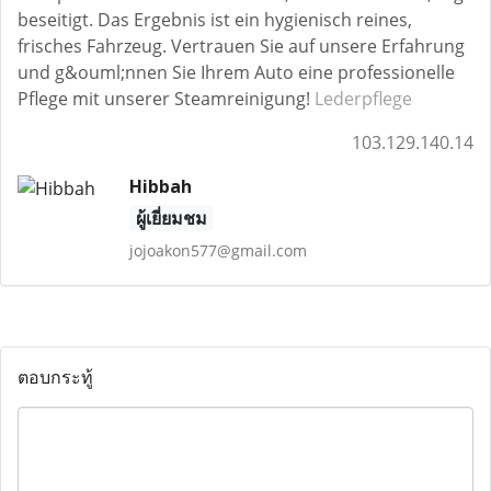
beseitigt. Das Ergebnis ist ein hygienisch reines,
frisches Fahrzeug. Vertrauen Sie auf unsere Erfahrung
und g&ouml;nnen Sie Ihrem Auto eine professionelle
Pflege mit unserer Steamreinigung!
Lederpflege
103.129.140.14
Hibbah
ผู้เยี่ยมชม
jojoakon577@gmail.com
ตอบกระทู้