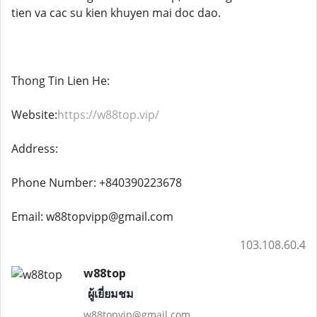
tien va cac su kien khuyen mai doc dao.
Thong Tin Lien He:
Website:
https://w88top.vip/
Address:
Phone Number: +840390223678
Email: w88topvipp@gmail.com
103.108.60.4
w88top
ผู้เยี่ยมชม
w88topvip@gmail.com