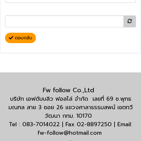
ตอบกลับ
Fw follow Co.,Ltd
บริษัท เอฟดับบลิว ฟอลโล่ จำกัด เลขที่ 69 ซ.พุทธ
มณฑล สาย 3 ซอย 26 แขวงศาลาธรรมสพน์ เขตทวี
วัฒนา กทม. 10170
Tel : 083-7014022 | Fax 02-8897250 | Email:
fw-follow@hotmail.com