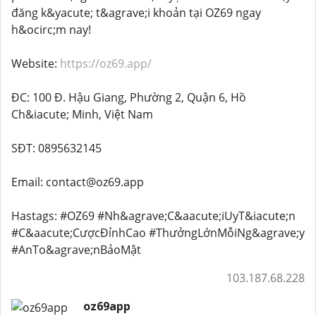
đăng k&yacute; t&agrave;i khoản tại OZ69 ngay
h&ocirc;m nay!
Website:
https://oz69.app/
ĐC: 100 Đ. Hậu Giang, Phường 2, Quận 6, Hồ
Ch&iacute; Minh, Việt Nam
SĐT: 0895632145
Email: contact@oz69.app
Hastags: #OZ69 #Nh&agrave;C&aacute;iUyT&iacute;n
#C&aacute;CượcĐỉnhCao #ThưởngLớnMỗiNg&agrave;y
#AnTo&agrave;nBảoMật
103.187.68.228
oz69app