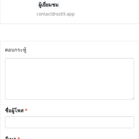
ผู้เยี่ยมชม
contact@oz69.app
ตอบกระทู้
ชื่อผู้โพส
*