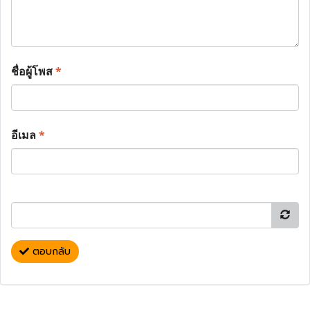
ชื่อผู้โพส
*
อีเมล
*
ตอบกลับ