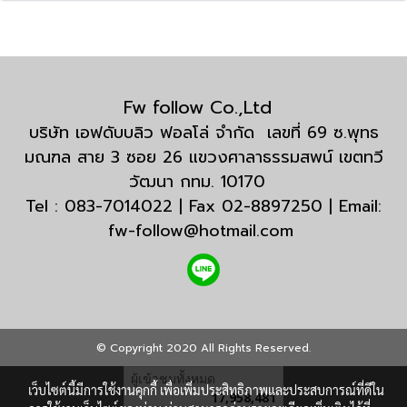
Fw follow Co.,Ltd
บริษัท เอฟดับบลิว ฟอลโล่ จำกัด เลขที่ 69 ซ.พุทธ
มณฑล สาย 3 ซอย 26 แขวงศาลาธรรมสพน์ เขตทวี
วัฒนา กทม. 10170
Tel : 083-7014022 | Fax 02-8897250 | Email:
fw-follow@hotmail.com
© Copyright 2020 All Rights Reserved.
ผู้เข้าชมทั้งหมด
เว็บไซต์นี้มีการใช้งานคุกกี้ เพื่อเพิ่มประสิทธิภาพและประสบการณ์ที่ดีใน
17,958,481