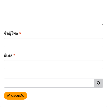
ชื่อผู้โพส
*
อีเมล
*
ตอบกลับ