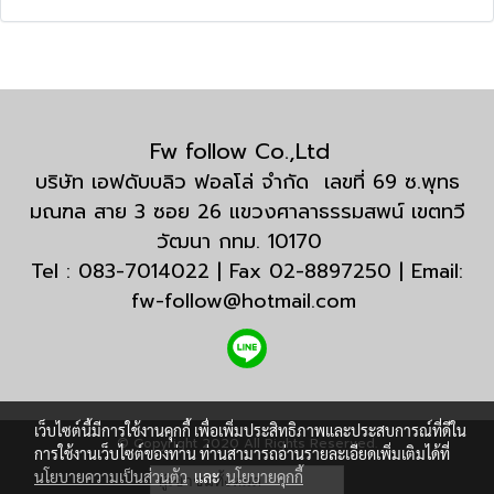
Fw follow Co.,Ltd
บริษัท เอฟดับบลิว ฟอลโล่ จำกัด เลขที่ 69 ซ.พุทธ
มณฑล สาย 3 ซอย 26 แขวงศาลาธรรมสพน์ เขตทวี
วัฒนา กทม. 10170
Tel : 083-7014022 | Fax 02-8897250 | Email:
fw-follow@hotmail.com
เว็บไซต์นี้มีการใช้งานคุกกี้ เพื่อเพิ่มประสิทธิภาพและประสบการณ์ที่ดีใน
© Copyright 2020 All Rights Reserved.
การใช้งานเว็บไซต์ของท่าน ท่านสามารถอ่านรายละเอียดเพิ่มเติมได้ที่
นโยบายความเป็นส่วนตัว
และ
นโยบายคุกกี้
ผู้เข้าชมทั้งหมด