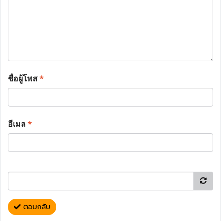
ชื่อผู้โพส
*
อีเมล
*
ตอบกลับ