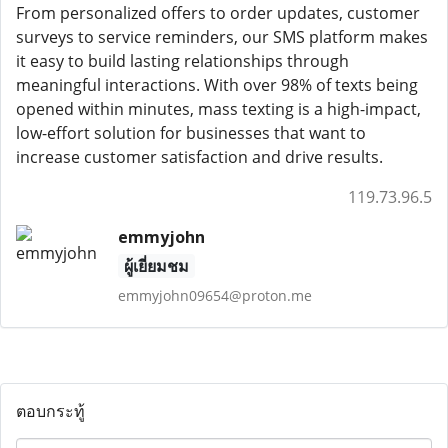
From personalized offers to order updates, customer
surveys to service reminders, our SMS platform makes
it easy to build lasting relationships through
meaningful interactions. With over 98% of texts being
opened within minutes, mass texting is a high-impact,
low-effort solution for businesses that want to
increase customer satisfaction and drive results.
119.73.96.5
emmyjohn
ผู้เยี่ยมชม
emmyjohn09654@proton.me
ตอบกระทู้