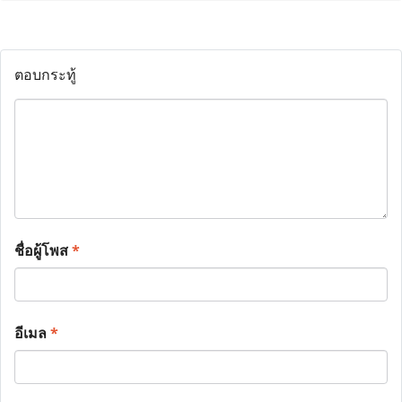
ตอบกระทู้
ชื่อผู้โพส
*
อีเมล
*