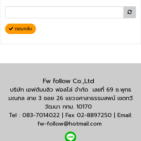
ตอบกลับ
Fw follow Co.,Ltd
บริษัท เอฟดับบลิว ฟอลโล่ จำกัด เลขที่ 69 ซ.พุทธ
มณฑล สาย 3 ซอย 26 แขวงศาลาธรรมสพน์ เขตทวี
วัฒนา กทม. 10170
Tel : 083-7014022 | Fax 02-8897250 | Email:
fw-follow@hotmail.com