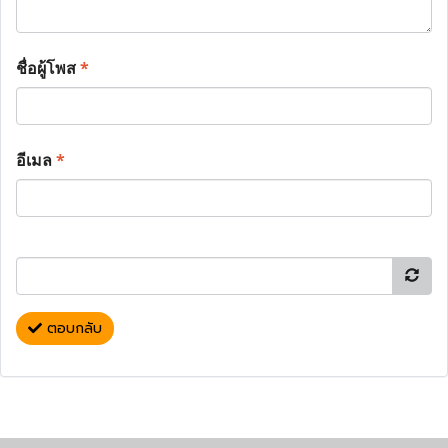
ชื่อผู้โพส
*
อีเมล
*
ตอบกลับ