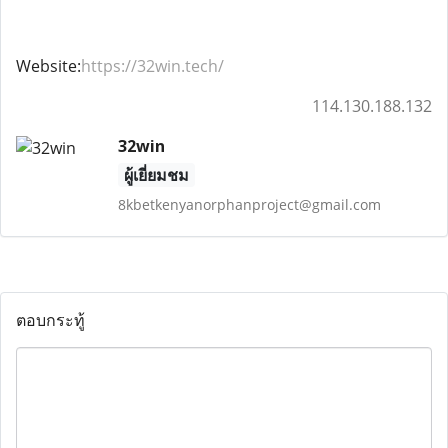
Website:
https://32win.tech/
114.130.188.132
32win
ผู้เยี่ยมชม
8kbetkenyanorphanproject@gmail.com
ตอบกระทู้