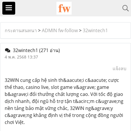
กระดานสนทนา
>
ADMIN fw-follow
>
32wintech1
32wintech1
(271 อ่าน)
4 พ.ค. 2568 13:37
แจ้งลบ
32WIN cung cấp hệ sinh th&aacute;i c&aacute; cược
thể thao, casino live, slot game v&agrave; game
b&agrave;i đổi thưởng chất lượng cao. Với tốc độ giao
dịch nhanh, đội ngũ hỗ trợ tận t&acirc;m c&ugrave;ng
nền tảng bảo mật vững chắc, 32WIN ng&agrave;y
c&agrave;ng khẳng định vị thế trong cộng đồng người
chơi Việt.