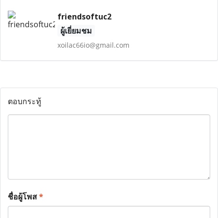
friendsoftuc2
ผู้เยี่ยมชม
xoilac66io@gmail.com
ตอบกระทู้
ชื่อผู้โพส
*