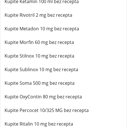
Kupite Ketamin 100 ml bez recepta
Kupite Rivotril 2 mg bez recepta
Kupite Metadon 10 mg bez recepta
Kupite Morfin 60 mg bez recepta
Kupite Stilnox 10 mg bez recepta
Kupite Sublinox 10 mg bez recepta
Kupite Soma 500 mg bez recepta
Kupite OxyContin 80 mg bez recepta
Kupite Percocet 10/325 MG bez recepta
Kupite Ritalin 10 mg bez recepta