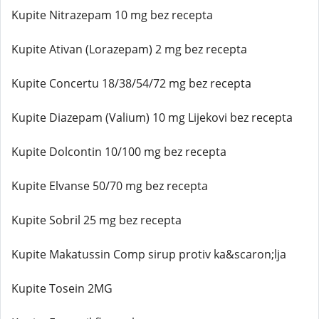
Kupite Nitrazepam 10 mg bez recepta
Kupite Ativan (Lorazepam) 2 mg bez recepta
Kupite Concertu 18/38/54/72 mg bez recepta
Kupite Diazepam (Valium) 10 mg Lijekovi bez recepta
Kupite Dolcontin 10/100 mg bez recepta
Kupite Elvanse 50/70 mg bez recepta
Kupite Sobril 25 mg bez recepta
Kupite Makatussin Comp sirup protiv ka&scaron;lja
Kupite Tosein 2MG