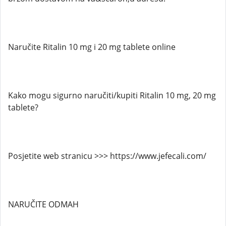
Naručite Ritalin 10 mg i 20 mg tablete online
Kako mogu sigurno naručiti/kupiti Ritalin 10 mg, 20 mg
tablete?
Posjetite web stranicu >>> https://www.jefecali.com/
NARUČITE ODMAH