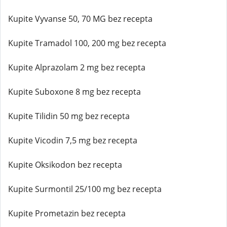
Kupite Vyvanse 50, 70 MG bez recepta
Kupite Tramadol 100, 200 mg bez recepta
Kupite Alprazolam 2 mg bez recepta
Kupite Suboxone 8 mg bez recepta
Kupite Tilidin 50 mg bez recepta
Kupite Vicodin 7,5 mg bez recepta
Kupite Oksikodon bez recepta
Kupite Surmontil 25/100 mg bez recepta
Kupite Prometazin bez recepta