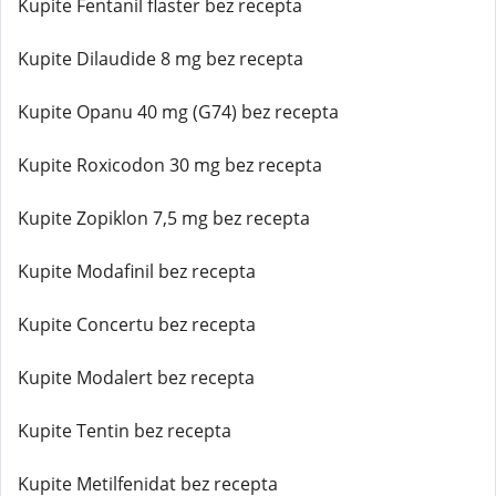
Kupite Fentanil flaster bez recepta
Kupite Dilaudide 8 mg bez recepta
Kupite Opanu 40 mg (G74) bez recepta
Kupite Roxicodon 30 mg bez recepta
Kupite Zopiklon 7,5 mg bez recepta
Kupite Modafinil bez recepta
Kupite Concertu bez recepta
Kupite Modalert bez recepta
Kupite Tentin bez recepta
Kupite Metilfenidat bez recepta