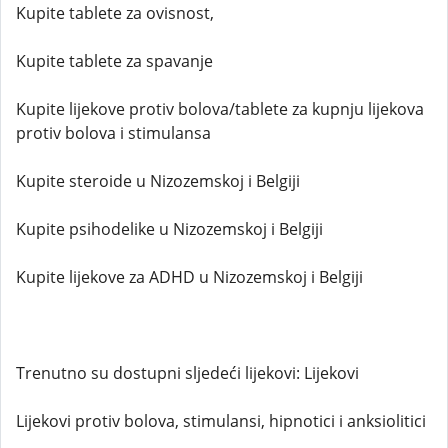
Kupite tablete za ovisnost,
Kupite tablete za spavanje
Kupite lijekove protiv bolova/tablete za kupnju lijekova
protiv bolova i stimulansa
Kupite steroide u Nizozemskoj i Belgiji
Kupite psihodelike u Nizozemskoj i Belgiji
Kupite lijekove za ADHD u Nizozemskoj i Belgiji
Trenutno su dostupni sljedeći lijekovi: Lijekovi
Lijekovi protiv bolova, stimulansi, hipnotici i anksiolitici