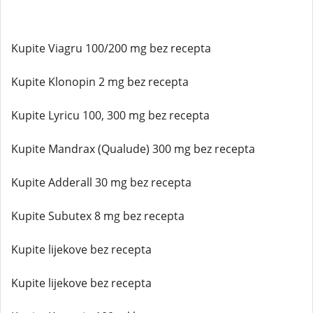
Kupite Viagru 100/200 mg bez recepta
Kupite Klonopin 2 mg bez recepta
Kupite Lyricu 100, 300 mg bez recepta
Kupite Mandrax (Qualude) 300 mg bez recepta
Kupite Adderall 30 mg bez recepta
Kupite Subutex 8 mg bez recepta
Kupite lijekove bez recepta
Kupite lijekove bez recepta