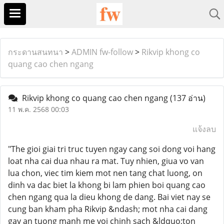
กระดานสนทนา
>
ADMIN fw-follow
>
Rikvip khong co
quang cao chen ngang
Rikvip khong co quang cao chen ngang
(137 อ่าน)
11 พ.ค. 2568 00:03
แจ้งลบ
"The gioi giai tri truc tuyen ngay cang soi dong voi hang
loat nha cai dua nhau ra mat. Tuy nhien, giua vo van
lua chon, viec tim kiem mot nen tang chat luong, on
dinh va dac biet la khong bi lam phien boi quang cao
chen ngang qua la dieu khong de dang. Bai viet nay se
cung ban kham pha Rikvip &ndash; mot nha cai dang
gay an tuong manh me voi chinh sach &ldquo;ton