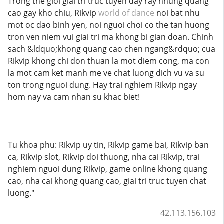
Trong the gioi giai tri truc tuyen day ray nhung quang
cao gay kho chiu, Rikvip
world of dance
noi bat nhu
mot oc dao binh yen, noi nguoi choi co the tan huong
tron ven niem vui giai tri ma khong bi gian doan. Chinh
sach &ldquo;khong quang cao chen ngang&rdquo; cua
Rikvip khong chi don thuan la mot diem cong, ma con
la mot cam ket manh me ve chat luong dich vu va su
ton trong nguoi dung. Hay trai nghiem Rikvip ngay
hom nay va cam nhan su khac biet!
Tu khoa phu: Rikvip uy tin, Rikvip game bai, Rikvip ban
ca, Rikvip slot, Rikvip doi thuong, nha cai Rikvip, trai
nghiem nguoi dung Rikvip, game online khong quang
cao, nha cai khong quang cao, giai tri truc tuyen chat
luong."
42.113.156.103