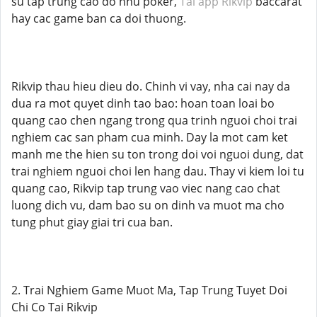
su tap trung cao do nhu poker,
Tải app Rikvip
baccarat
hay cac game ban ca doi thuong.
Rikvip thau hieu dieu do. Chinh vi vay, nha cai nay da
dua ra mot quyet dinh tao bao: hoan toan loai bo
quang cao chen ngang trong qua trinh nguoi choi trai
nghiem cac san pham cua minh. Day la mot cam ket
manh me the hien su ton trong doi voi nguoi dung, dat
trai nghiem nguoi choi len hang dau. Thay vi kiem loi tu
quang cao, Rikvip tap trung vao viec nang cao chat
luong dich vu, dam bao su on dinh va muot ma cho
tung phut giay giai tri cua ban.
2. Trai Nghiem Game Muot Ma, Tap Trung Tuyet Doi
Chi Co Tai Rikvip