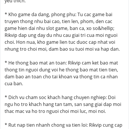
yeu thich.
* Kho game da dang, phong phu: Tu cac game bai
truyen thong nhu bai cao, tien len, phom, den cac
game hien dai nhu slot game, ban ca, xo so&hellip;
Rikvip dap ung day du nhu cau giai tri cua moi nguoi
choi. Hon nua, kho game lien tuc duoc cap nhat voi
nhung tro choi moi, dam bao su tuoi moi va hap dan.
* He thong bao mat an toan: Rikvip cam ket bao mat
thong tin nguoi dung voi he thong bao mat tien tien,
dam bao an toan cho tai khoan va thong tin ca nhan
cua ban.
* Dich vu cham soc khach hang chuyen nghiep: Doi
ngu ho tro khach hang tan tam, san sang giai dap moi
thac mac va ho tro nguoi choi moi luc, moi noi.
* Rut nap tien nhanh chong va tien loi: Rikvip cung cap