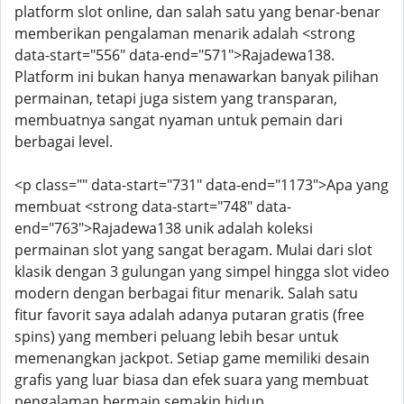
platform slot online, dan salah satu yang benar-benar
memberikan pengalaman menarik adalah <strong
data-start="556" data-end="571">Rajadewa138.
Platform ini bukan hanya menawarkan banyak pilihan
permainan, tetapi juga sistem yang transparan,
membuatnya sangat nyaman untuk pemain dari
berbagai level.
<p class="" data-start="731" data-end="1173">Apa yang
membuat <strong data-start="748" data-
end="763">Rajadewa138 unik adalah koleksi
permainan slot yang sangat beragam. Mulai dari slot
klasik dengan 3 gulungan yang simpel hingga slot video
modern dengan berbagai fitur menarik. Salah satu
fitur favorit saya adalah adanya putaran gratis (free
spins) yang memberi peluang lebih besar untuk
memenangkan jackpot. Setiap game memiliki desain
grafis yang luar biasa dan efek suara yang membuat
pengalaman bermain semakin hidup.