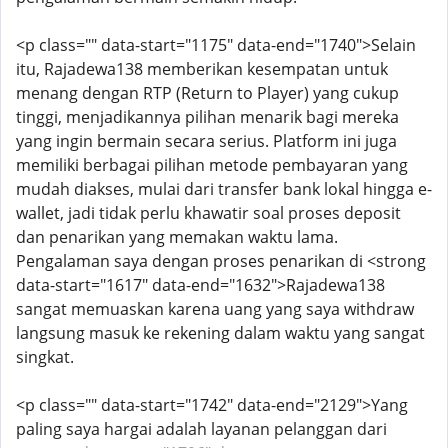
<p class="" data-start="1175" data-end="1740">Selain
itu, Rajadewa138 memberikan kesempatan untuk
menang dengan RTP (Return to Player) yang cukup
tinggi, menjadikannya pilihan menarik bagi mereka
yang ingin bermain secara serius. Platform ini juga
memiliki berbagai pilihan metode pembayaran yang
mudah diakses, mulai dari transfer bank lokal hingga e-
wallet, jadi tidak perlu khawatir soal proses deposit
dan penarikan yang memakan waktu lama.
Pengalaman saya dengan proses penarikan di <strong
data-start="1617" data-end="1632">Rajadewa138
sangat memuaskan karena uang yang saya withdraw
langsung masuk ke rekening dalam waktu yang sangat
singkat.
<p class="" data-start="1742" data-end="2129">Yang
paling saya hargai adalah layanan pelanggan dari