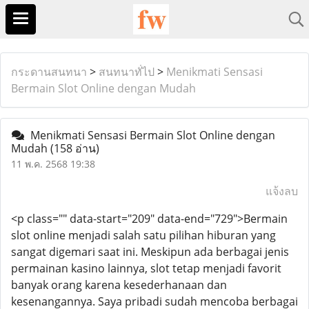
กระดานสนทนา
>
สนทนาทั่ไป
>
Menikmati Sensasi
Bermain Slot Online dengan Mudah
Menikmati Sensasi Bermain Slot Online dengan
Mudah
(158 อ่าน)
11 พ.ค. 2568 19:38
แจ้งลบ
<p class="" data-start="209" data-end="729">Bermain
slot online menjadi salah satu pilihan hiburan yang
sangat digemari saat ini. Meskipun ada berbagai jenis
permainan kasino lainnya, slot tetap menjadi favorit
banyak orang karena kesederhanaan dan
kesenangannya. Saya pribadi sudah mencoba berbagai