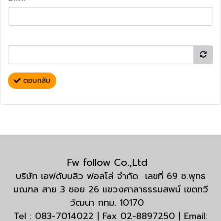
ตอบกลับ
Fw follow Co.,Ltd
บริษัท เอฟดับบลิว ฟอลโล่ จำกัด เลขที่ 69 ซ.พุทธ
มณฑล สาย 3 ซอย 26 แขวงศาลาธรรมสพน์ เขตทวี
วัฒนา กทม. 10170
Tel : 083-7014022 | Fax 02-8897250 | Email: