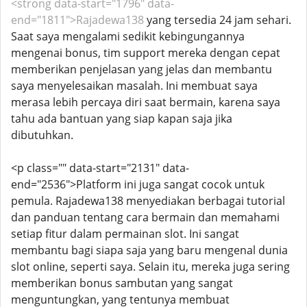
<strong data-start="1796" data-
end="1811">Rajadewa138
yang tersedia 24 jam sehari.
Saat saya mengalami sedikit kebingungannya
mengenai bonus, tim support mereka dengan cepat
memberikan penjelasan yang jelas dan membantu
saya menyelesaikan masalah. Ini membuat saya
merasa lebih percaya diri saat bermain, karena saya
tahu ada bantuan yang siap kapan saja jika
dibutuhkan.
<p class="" data-start="2131" data-
end="2536">Platform ini juga sangat cocok untuk
pemula. Rajadewa138 menyediakan berbagai tutorial
dan panduan tentang cara bermain dan memahami
setiap fitur dalam permainan slot. Ini sangat
membantu bagi siapa saja yang baru mengenal dunia
slot online, seperti saya. Selain itu, mereka juga sering
memberikan bonus sambutan yang sangat
menguntungkan, yang tentunya membuat