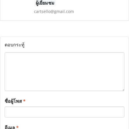
ผู้เยี่ยมชม
cartsello@gmail.com
ตอบกระทู้
ชื่อผู้โพส
*
อีเมล
*