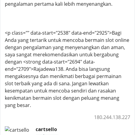
pengalaman pertama kali lebih menyenangkan.
<p class="" data-start="2538" data-end="2925">Bagi
Anda yang tertarik untuk mencoba bermain slot online
dengan pengalaman yang menyenangkan dan aman,
saya sangat merekomendasikan untuk bergabung
dengan <strong data-start="2694" data-
end="2709">Rajadewa138. Anda bisa langsung
mengaksesnya dan menikmati berbagai permainan
slot terbaik yang ada di sana. Jangan lewatkan
kesempatan untuk mencoba sendiri dan rasakan
kenikmatan bermain slot dengan peluang menang
yang besar.
180.244.138.227
cartsello