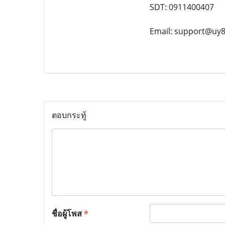
SDT: 0911400407
Email: support@uy
ตอบกระทู้
ชื่อผู้โพส
*