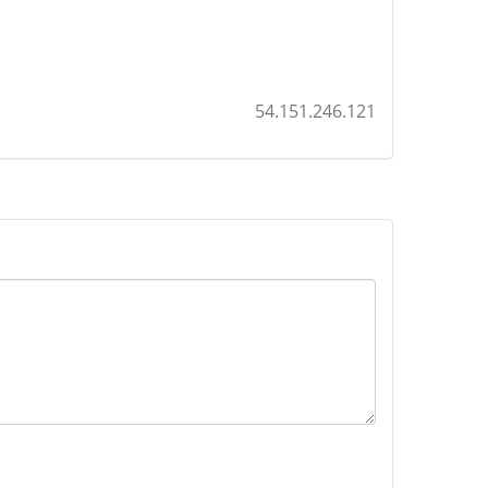
54.151.246.121