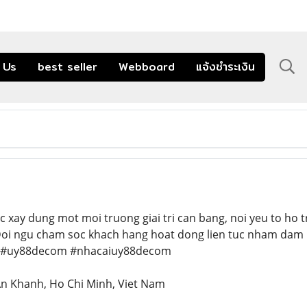
 Us
best seller
Webboard
แจ้งชำระเงิน
 xay dung mot moi truong giai tri can bang, noi yeu to ho t
Doi ngu cham soc khach hang hoat dong lien tuc nham dam 
8 #uy88decom #nhacaiuy88decom
, An Khanh, Ho Chi Minh, Viet Nam