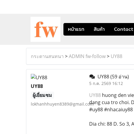
หน้าแรก
สินค้า
Contact
กระดานสนทนา
>
ADMIN fw-follow
>
UY88
UY88
(59 อ่าน)
5 ก.ค. 2569 16:12
UY88
ผู้เยี่ยมชม
UY88
huong den viec
dang cua tro choi. 
lokhanhhuyen8389@gmail.com
#uy88 #nhacaiuy8
Dia chi: 88 D. So 3