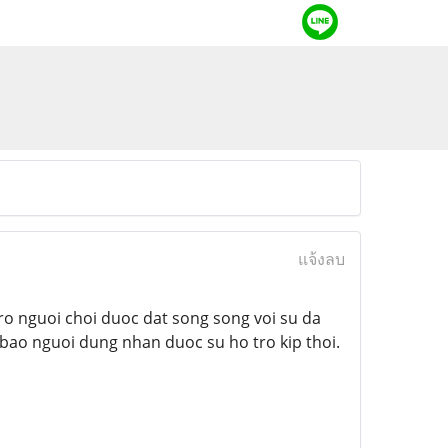
แจ้งลบ
ro nguoi choi duoc dat song song voi su da
bao nguoi dung nhan duoc su ho tro kip thoi.