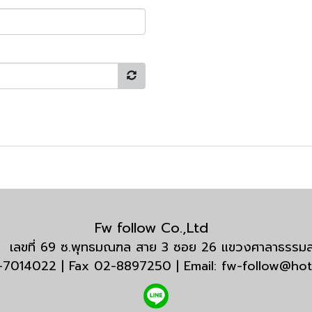
Fw follow Co.,Ltd
กัด เลขที่ 69 ซ.พุทธมณฑล สาย 3 ซอย 26 แขวงศาลาธรร
3-7014022 | Fax 02-8897250 | Email: fw-follow@ho