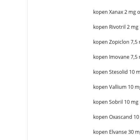
kopen Xanax 2 mg o
kopen Rivotril 2 mg
kopen Zopiclon 7,5 
kopen Imovane 7,5 
kopen Stesolid 10 m
kopen Vallium 10 m
kopen Sobril 10 mg 
kopen Oxascand 10
kopen Elvanse 30 m