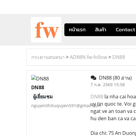
หน้าแรก
สินค้า
Contact
กระดานสนทนา
>
ADMIN fw-follow
>
DN88
DN88
(80 อ่าน)
7 ก.ค. 2569 15:58
DN88
ผู้เยี่ยมชม
DN88
la nha cai ho
uy tin quoc te. Voi
nguyenthituquyen591@gmail.com
ngat ve an toan va 
hu den ban ca va c
Dia chi: 75 An Duon