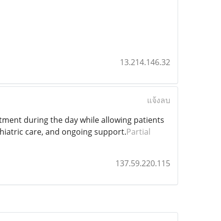
13.214.146.32
แจ้งลบ
atment during the day while allowing patients
hiatric care, and ongoing support.
Partial
137.59.220.115