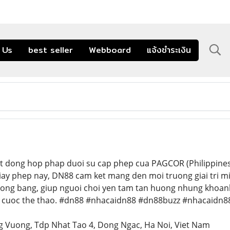
 Us
best seller
Webboard
แจ้งชำระเงิน
at dong hop phap duoi su cap phep cua PAGCOR (Philippines
 giay phep nay, DN88 cam ket mang den moi truong giai tri 
cong bang, giup nguoi choi yen tam tan huong nhung khoanh kh
a cuoc the thao. #dn88 #nhacaidn88 #dn88buzz #nhacaidn8
g Vuong, Tdp Nhat Tao 4, Dong Ngac, Ha Noi, Viet Nam