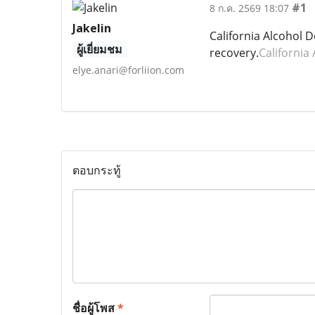
#1
8 ก.ค. 2569 18:07
Jakelin
California Alcohol 
ผู้เยี่ยมชม
recovery.
California
elye.anari@forliion.com
ตอบกระทู้
ชื่อผู้โพส
*