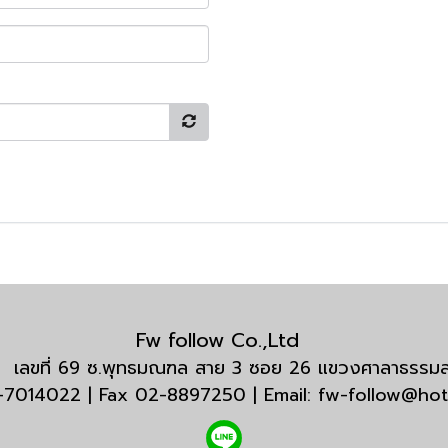
Fw follow Co.,Ltd
กัด เลขที่ 69 ซ.พุทธมณฑล สาย 3 ซอย 26 แขวงศาลาธรร
3-7014022 | Fax 02-8897250 | Email: fw-follow@ho