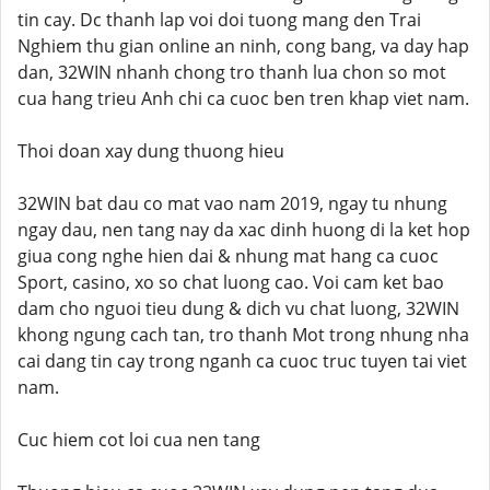
tin cay. Dc thanh lap voi doi tuong mang den Trai
Nghiem thu gian online an ninh, cong bang, va day hap
dan, 32WIN nhanh chong tro thanh lua chon so mot
cua hang trieu Anh chi ca cuoc ben tren khap viet nam.
Thoi doan xay dung thuong hieu
32WIN bat dau co mat vao nam 2019, ngay tu nhung
ngay dau, nen tang nay da xac dinh huong di la ket hop
giua cong nghe hien dai & nhung mat hang ca cuoc
Sport, casino, xo so chat luong cao. Voi cam ket bao
dam cho nguoi tieu dung & dich vu chat luong, 32WIN
khong ngung cach tan, tro thanh Mot trong nhung nha
cai dang tin cay trong nganh ca cuoc truc tuyen tai viet
nam.
Cuc hiem cot loi cua nen tang