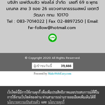
บริษัท เอฟดับบลิว ฟอลโล่ จำกัด เลขที่ 69 ซ.พุทธ
มณฑล สาย 3 ซอย 26 แขวงศาลาธรรมสพน์ เขตทวี
วัฒนา กทม. 10170
Tel : 083-7014022 | Fax 02-8897250 | Email:
fw-follow@hotmail.com
© Copyright 2020 All Rights Reserved.
ผู้เข้าชมวันนี้
39,666
Powered by
MakeWebEasy.com
เว็บไซต์นี้มีการใช้งานคุกกี้ เพื่อเพิ่มประสิทธิภาพและประสบการณ์ที่ดีใน
การใช้งานเว็บไซต์ของท่าน ท่านสามารถอ่านรายละเอียดเพิ่มเติมได้ที่
นโยบายความเป็นส่วนตัว
และ
นโยบายคุกกี้