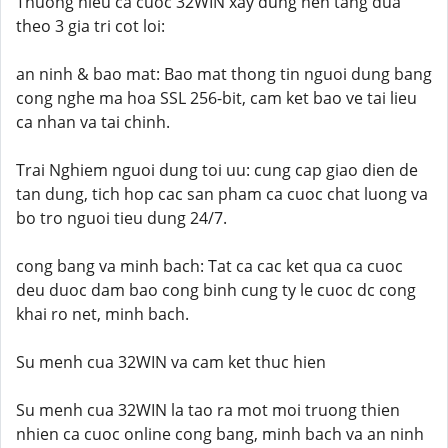
Thuong hieu ca cuoc 32WIN xay dung nen tang dua
theo 3 gia tri cot loi:
an ninh & bao mat: Bao mat thong tin nguoi dung bang
cong nghe ma hoa SSL 256-bit, cam ket bao ve tai lieu
ca nhan va tai chinh.
Trai Nghiem nguoi dung toi uu: cung cap giao dien de
tan dung, tich hop cac san pham ca cuoc chat luong va
bo tro nguoi tieu dung 24/7.
cong bang va minh bach: Tat ca cac ket qua ca cuoc
deu duoc dam bao cong binh cung ty le cuoc dc cong
khai ro net, minh bach.
Su menh cua 32WIN va cam ket thuc hien
Su menh cua 32WIN la tao ra mot moi truong thien
nhien ca cuoc online cong bang, minh bach va an ninh