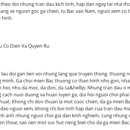
theo doi nhung tran dau kich tinh, hap dan ngay tai nha thon
dang ve nguon goc ga chien, tu Bac vao Nam, nguoi xem co th
 hinh.
Su Co Dien Va Quyen Ru
u lau doi gan lien voi nhung lang que truyen thong, thuong no
g minh. Ga choi mien Bac thuong co than hinh nho gon, nh
m hoc nhu da moc, da don, da sa&hellip; Nhung tran dau o
ng cach nuoi duong va huan luyen ga, doi hoi nguoi choi pha
huat. Khong chi don thuan la mot cuoc chien, da ga mien Ba
dao nguoi xem, khong chi boi tinh hap dan cua tran dau m
nh anh nhung nguoi choi gia dan kinh nghiem, cung nhung c
n thoai, tao nen mot suc hut rieng biet cho da ga mien Bac