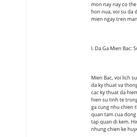
mon nay nay co the 
hon nua, voi su da 
mien ngay tren man
I. Da Ga Mien Bac: 
Mien Bac, voi lich s
da ky thuat va thon
cac ky thuat da hie
hien su tinh te tro
ga cung nhu chien t
quan tam cua dong 
tap quan di kem. Hi
nhung chien ke huye