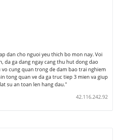
ap dan cho nguoi yeu thich bo mon nay. Voi
yen, da ga dang ngay cang thu hut dong dao
ieu vo cung quan trong de dam bao trai nghiem
n tong quan ve da ga truc tiep 3 mien va giup
at su an toan len hang dau."
42.116.242.92