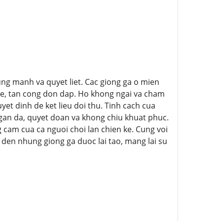
ung manh va quyet liet. Cac giong ga o mien
me, tan cong don dap. Ho khong ngai va cham
et dinh de ket lieu doi thu. Tinh cach cua
gan da, quyet doan va khong chiu khuat phuc.
 cam cua ca nguoi choi lan chien ke. Cung voi
den nhung giong ga duoc lai tao, mang lai su