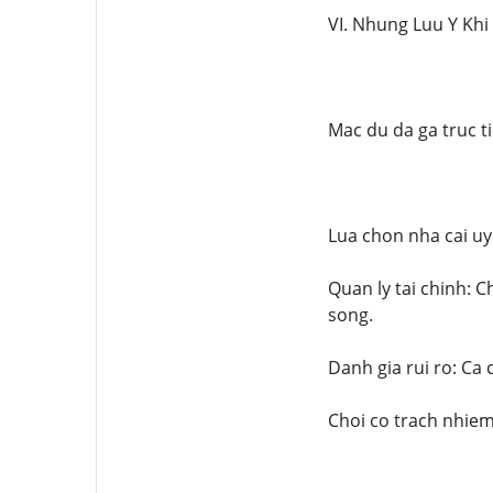
VI. Nhung Luu Y Kh
Mac du da ga truc t
Lua chon nha cai uy
Quan ly tai chinh: 
song.
Danh gia rui ro: Ca 
Choi co trach nhiem