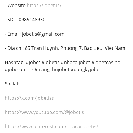
- Website:
https://jobet.is/
- SDT: 0985148930
- Email: jobetis@gmail.com
- Dia chi: 85 Tran Huynh, Phuong 7, Bac Lieu, Viet Nam
Hashtag: #jobet #jobetis #nhacaijobet #jobetcasino
#jobetonline #trangchujobet #dangkyjobet
Social:
https://x.com/jobetiss
https://www.youtube.com/@jobetis
https://www.pinterest.com/nhacaijobetis/