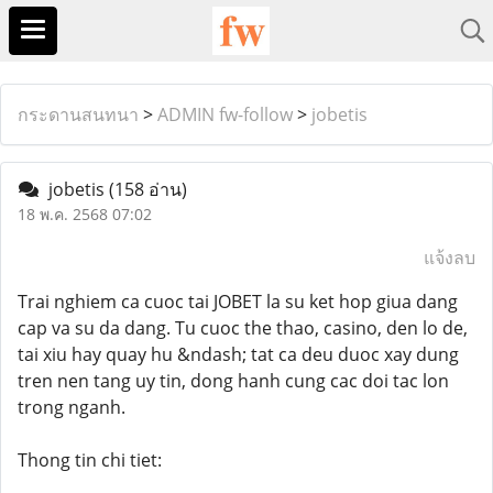
กระดานสนทนา
>
ADMIN fw-follow
>
jobetis
jobetis
(158 อ่าน)
18 พ.ค. 2568 07:02
แจ้งลบ
Trai nghiem ca cuoc tai JOBET la su ket hop giua dang
cap va su da dang. Tu cuoc the thao, casino, den lo de,
tai xiu hay quay hu &ndash; tat ca deu duoc xay dung
tren nen tang uy tin, dong hanh cung cac doi tac lon
trong nganh.
Thong tin chi tiet: