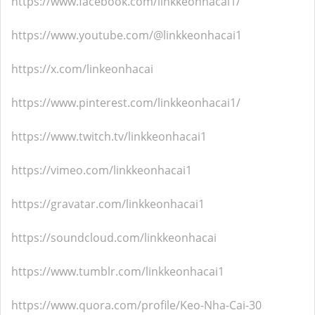
https://www.facebook.com/linkkeonhacai1/
https://www.youtube.com/@linkkeonhacai1
https://x.com/linkeonhacai
https://www.pinterest.com/linkkeonhacai1/
https://www.twitch.tv/linkkeonhacai1
https://vimeo.com/linkkeonhacai1
https://gravatar.com/linkkeonhacai1
https://soundcloud.com/linkkeonhacai
https://www.tumblr.com/linkkeonhacai1
https://www.quora.com/profile/Keo-Nha-Cai-30