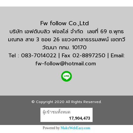
Fw follow Co.,Ltd
บริษัท เอฟดับบลิว ฟอลโล่ จำกัด เลขที่ 69 ซ.พุทธ
มณฑล สาย 3 ซอย 26 แขวงศาลาธรรมสพน์ เขตทวี
วัฒนา กทม. 10170
Tel : 083-7014022 | Fax 02-8897250 | Email:
fw-follow@hotmail.com
© Copyright 2020 All Rights Reserved.
ผู้เข้าชมทั้งหมด
17,904,473
Powered by
MakeWebEasy.com