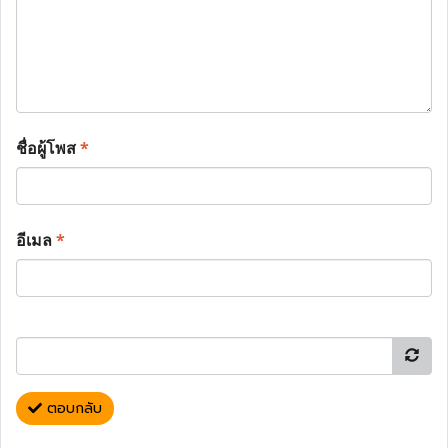
ชื่อผู้โพส
*
อีเมล
*
ตอบกลับ