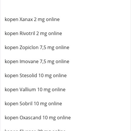
kopen Xanax 2 mg online
kopen Rivotril 2 mg online
kopen Zopiclon 7,5 mg online
kopen Imovane 7,5 mg online
kopen Stesolid 10 mg online
kopen Vallium 10 mg online
kopen Sobril 10 mg online
kopen Oxascand 10 mg online