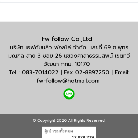
Fw follow Co.,Ltd
บริษัท เอฟดับบลิว ฟอลโล่ จำกัด เลขที่ 69 ซ.พุทธ
มณฑล สาย 3 ซอย 26 แขวงศาลาธรรมสพน์ เขตทวี
วัฒนา กทม. 10170
Tel : 083-7014022 | Fax 02-8897250 | Email:
fw-follow@hotmail.com
© Copyright 2020 All Rights Reserved.
ผู้เข้าชมทั้งหมด
17,978,279