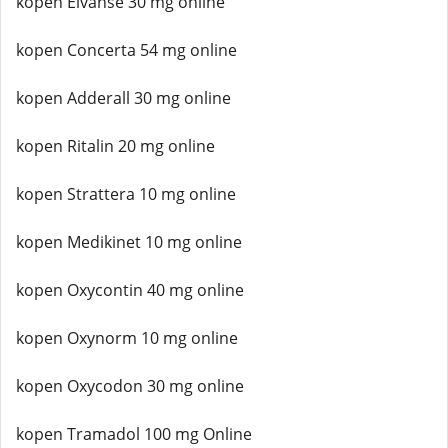
kopen Elvanse 30 mg online
kopen Concerta 54 mg online
kopen Adderall 30 mg online
kopen Ritalin 20 mg online
kopen Strattera 10 mg online
kopen Medikinet 10 mg online
kopen Oxycontin 40 mg online
kopen Oxynorm 10 mg online
kopen Oxycodon 30 mg online
kopen Tramadol 100 mg Online