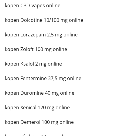
kopen CBD-vapes online
kopen Dolcotine 10/100 mg online
kopen Lorazepam 2,5 mg online
kopen Zoloft 100 mg online
kopen Ksalol 2 mg online
kopen Fentermine 37,5 mg online
kopen Duromine 40 mg online
kopen Xenical 120 mg online
kopen Demerol 100 mg online