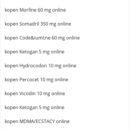
kopen Morfine 60 mg online
kopen Somadril 350 mg online
kopen Code&iuml;ne 60 mg online
kopen Ketogan 5 mg online
kopen Hydrocodon 10 mg online
kopen Percocet 10 mg online
kopen Vicodin 10 mg online
kopen Ketogan 5 mg online
kopen MDMA/ECSTACY online