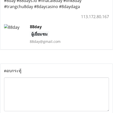
#8day #88days.io #nhacai8day #link8day
#trangchu8day #8daycasino #8daydaga
113.172.80.167
88day
ผู้เยี่ยมชม
88day@gmail.com
ตอบกระทู้