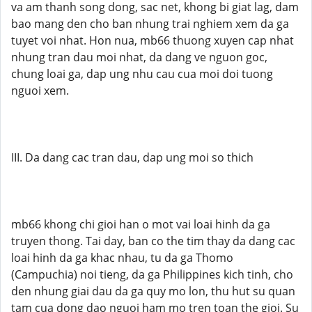
va am thanh song dong, sac net, khong bi giat lag, dam
bao mang den cho ban nhung trai nghiem xem da ga
tuyet voi nhat. Hon nua, mb66 thuong xuyen cap nhat
nhung tran dau moi nhat, da dang ve nguon goc,
chung loai ga, dap ung nhu cau cua moi doi tuong
nguoi xem.
III. Da dang cac tran dau, dap ung moi so thich
mb66 khong chi gioi han o mot vai loai hinh da ga
truyen thong. Tai day, ban co the tim thay da dang cac
loai hinh da ga khac nhau, tu da ga Thomo
(Campuchia) noi tieng, da ga Philippines kich tinh, cho
den nhung giai dau da ga quy mo lon, thu hut su quan
tam cua dong dao nguoi ham mo tren toan the gioi. Su