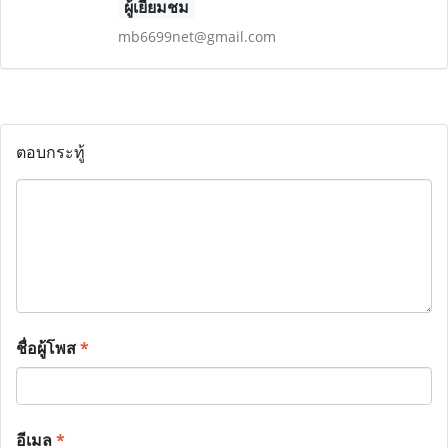
ผู้เยี่ยมชม
mb6699net@gmail.com
ตอบกระทู้
ชื่อผู้โพส
*
อีเมล
*