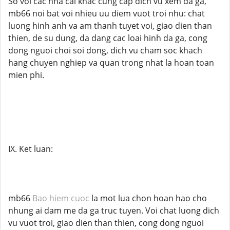
So voi cac nha cai khac cung cap dich vu xem da ga,
mb66 noi bat voi nhieu uu diem vuot troi nhu: chat
luong hinh anh va am thanh tuyet voi, giao dien than
thien, de su dung, da dang cac loai hinh da ga, cong
dong nguoi choi soi dong, dich vu cham soc khach
hang chuyen nghiep va quan trong nhat la hoan toan
mien phi.
IX. Ket luan:
mb66
Bao hiem cuoc
la mot lua chon hoan hao cho
nhung ai dam me da ga truc tuyen. Voi chat luong dich
vu vuot troi, giao dien than thien, cong dong nguoi