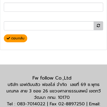
ตอบกลับ
Fw follow Co.,Ltd
บริษัท เอฟดับบลิว ฟอลโล่ จำกัด เลขที่ 69 ซ.พุทธ
มณฑล สาย 3 ซอย 26 แขวงศาลาธรรมสพน์ เขตทวี
วัฒนา กทม. 10170
Tel : 083-7014022 | Fax 02-8897250 | Email: