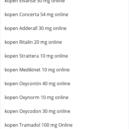
kopen Elvanse 30 mg online
kopen Concerta 54 mg online
kopen Adderall 30 mg online
kopen Ritalin 20 mg online
kopen Strattera 10 mg online
kopen Medikinet 10 mg online
kopen Oxycontin 40 mg online
kopen Oxynorm 10 mg online
kopen Oxycodon 30 mg online
kopen Tramadol 100 mg Online