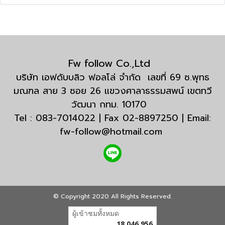
Fw follow Co.,Ltd
บริษัท เอฟดับบลิว ฟอลโล่ จำกัด เลขที่ 69 ซ.พุทธ
มณฑล สาย 3 ซอย 26 แขวงศาลาธรรมสพน์ เขตทวี
วัฒนา กทม. 10170
Tel : 083-7014022 | Fax 02-8897250 | Email:
fw-follow@hotmail.com
© Copyright 2020 All Rights Reserved.
ผู้เข้าชมทั้งหมด
18,046,956