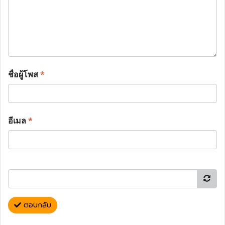
ชื่อผู้โพส
*
อีเมล
*
ตอบกลับ