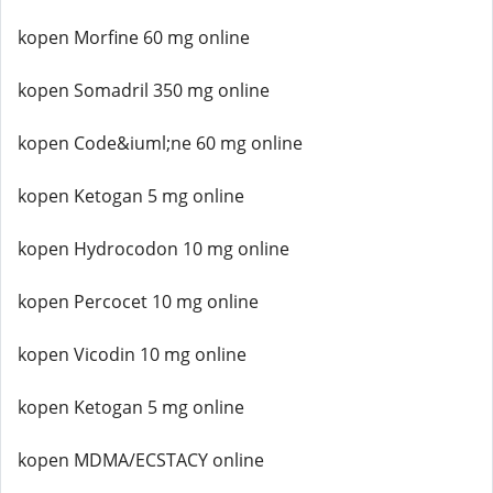
kopen Morfine 60 mg online
kopen Somadril 350 mg online
kopen Code&iuml;ne 60 mg online
kopen Ketogan 5 mg online
kopen Hydrocodon 10 mg online
kopen Percocet 10 mg online
kopen Vicodin 10 mg online
kopen Ketogan 5 mg online
kopen MDMA/ECSTACY online