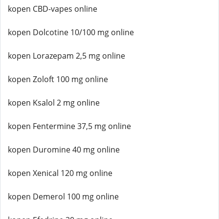
kopen CBD-vapes online
kopen Dolcotine 10/100 mg online
kopen Lorazepam 2,5 mg online
kopen Zoloft 100 mg online
kopen Ksalol 2 mg online
kopen Fentermine 37,5 mg online
kopen Duromine 40 mg online
kopen Xenical 120 mg online
kopen Demerol 100 mg online