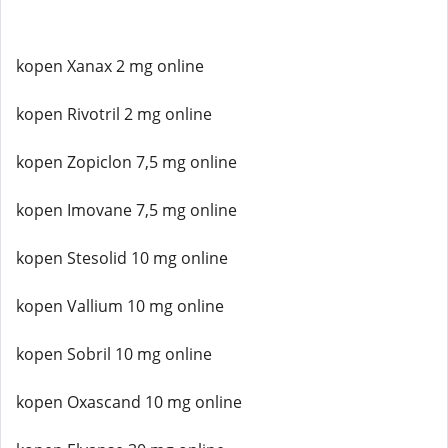
kopen Xanax 2 mg online
kopen Rivotril 2 mg online
kopen Zopiclon 7,5 mg online
kopen Imovane 7,5 mg online
kopen Stesolid 10 mg online
kopen Vallium 10 mg online
kopen Sobril 10 mg online
kopen Oxascand 10 mg online