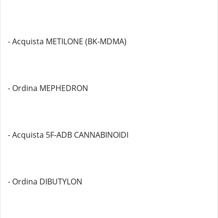
- Acquista METILONE (BK-MDMA)
- Ordina MEPHEDRON
- Acquista 5F-ADB CANNABINOIDI
- Ordina DIBUTYLON