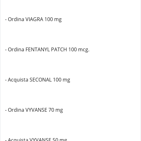
- Ordina VIAGRA 100 mg
- Ordina FENTANYL PATCH 100 mcg.
- Acquista SECONAL 100 mg
- Ordina VYVANSE 70 mg
- Acquista VYVANSE 50 mg