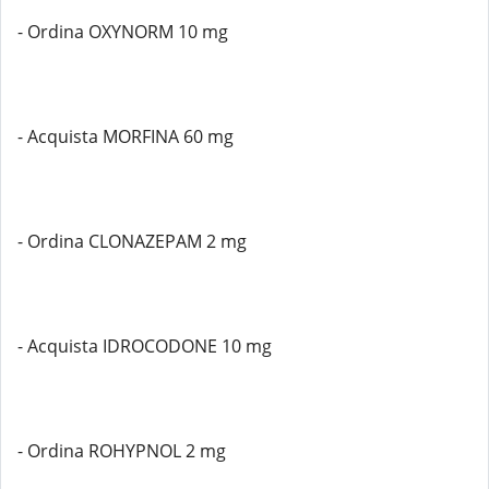
- Ordina OXYNORM 10 mg
- Acquista MORFINA 60 mg
- Ordina CLONAZEPAM 2 mg
- Acquista IDROCODONE 10 mg
- Ordina ROHYPNOL 2 mg