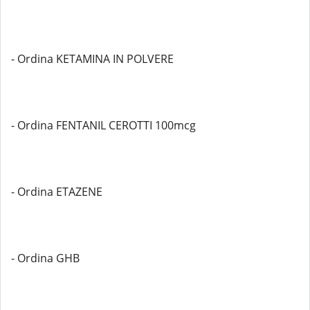
- Ordina KETAMINA IN POLVERE
- Ordina FENTANIL CEROTTI 100mcg
- Ordina ETAZENE
- Ordina GHB