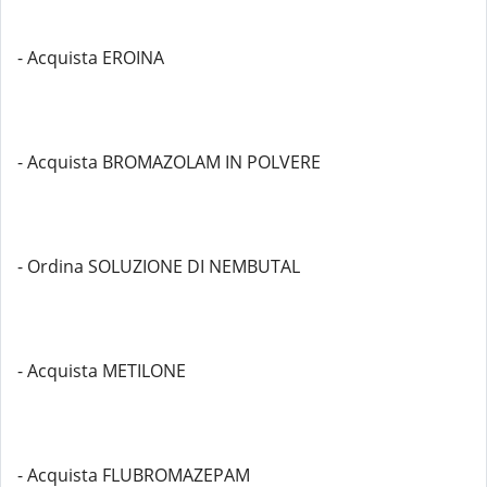
- Acquista EROINA
- Acquista BROMAZOLAM IN POLVERE
- Ordina SOLUZIONE DI NEMBUTAL
- Acquista METILONE
- Acquista FLUBROMAZEPAM