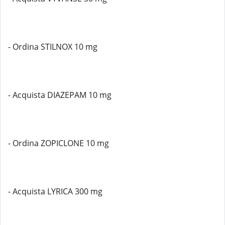
- Ordina STILNOX 10 mg
- Acquista DIAZEPAM 10 mg
- Ordina ZOPICLONE 10 mg
- Acquista LYRICA 300 mg