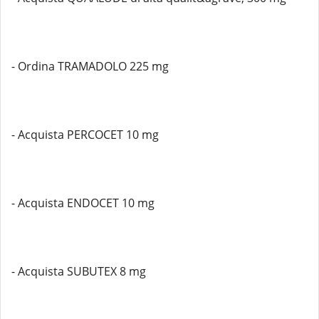
- Ordina TRAMADOLO 225 mg
- Acquista PERCOCET 10 mg
- Acquista ENDOCET 10 mg
- Acquista SUBUTEX 8 mg