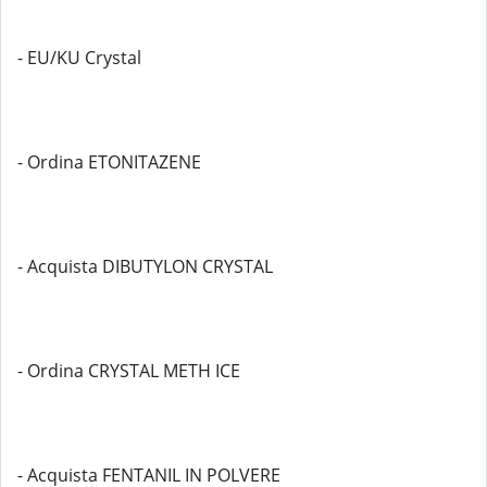
- EU/KU Crystal
- Ordina ETONITAZENE
- Acquista DIBUTYLON CRYSTAL
- Ordina CRYSTAL METH ICE
- Acquista FENTANIL IN POLVERE