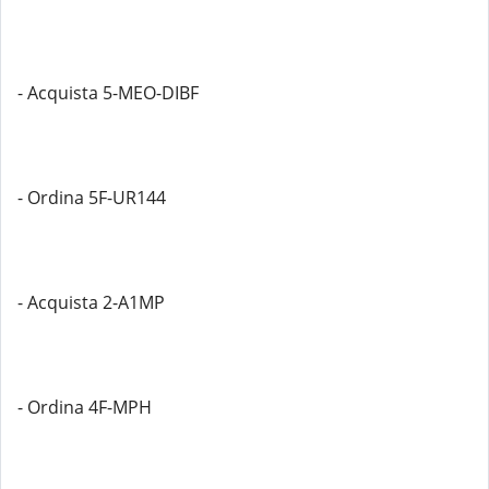
- Acquista 5-MEO-DIBF
- Ordina 5F-UR144
- Acquista 2-A1MP
- Ordina 4F-MPH