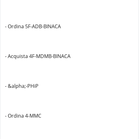
- Ordina 5F-ADB-BINACA
- Acquista 4F-MDMB-BINACA
- &alpha;-PHiP
- Ordina 4-MMC