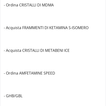
- Ordina CRISTALLI DI MDMA
- Acquista FRAMMENTI DI KETAMINA S-ISOMERO
- Acquista CRISTALLI DI METABENI ICE
- Ordina AMFETAMINE SPEED
- GHB/GBL