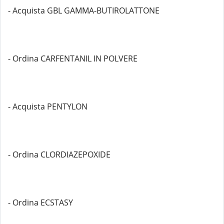
- Acquista GBL GAMMA-BUTIROLATTONE
- Ordina CARFENTANIL IN POLVERE
- Acquista PENTYLON
- Ordina CLORDIAZEPOXIDE
- Ordina ECSTASY