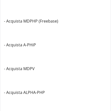
- Acquista MDPHP (Freebase)
- Acquista A-PHiP
- Acquista MDPV
- Acquista ALPHA-PHP