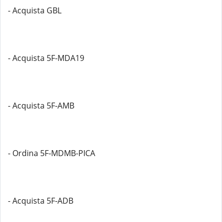
- Acquista GBL
- Acquista 5F-MDA19
- Acquista 5F-AMB
- Ordina 5F-MDMB-PICA
- Acquista 5F-ADB