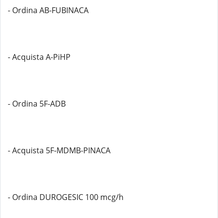
- Ordina AB-FUBINACA
- Acquista A-PiHP
- Ordina 5F-ADB
- Acquista 5F-MDMB-PINACA
- Ordina DUROGESIC 100 mcg/h