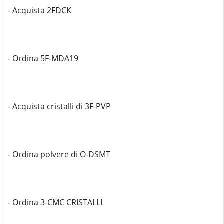
- Acquista 2FDCK
- Ordina 5F-MDA19
- Acquista cristalli di 3F-PVP
- Ordina polvere di O-DSMT
- Ordina 3-CMC CRISTALLI