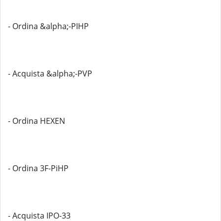
- Ordina &alpha;-PIHP
- Acquista &alpha;-PVP
- Ordina HEXEN
- Ordina 3F-PiHP
- Acquista IPO-33