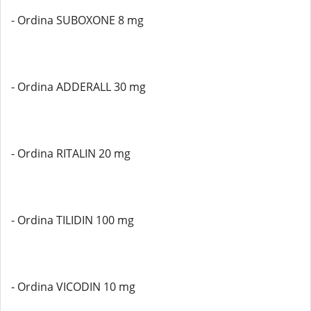
- Ordina SUBOXONE 8 mg
- Ordina ADDERALL 30 mg
- Ordina RITALIN 20 mg
- Ordina TILIDIN 100 mg
- Ordina VICODIN 10 mg