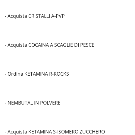
- Acquista CRISTALLI A-PVP
- Acquista COCAINA A SCAGLIE DI PESCE
- Ordina KETAMINA R-ROCKS
- NEMBUTAL IN POLVERE
- Acquista KETAMINA S-ISOMERO ZUCCHERO