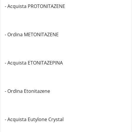
- Acquista PROTONITAZENE
- Ordina METONITAZENE
- Acquista ETONITAZEPINA
- Ordina Etonitazene
- Acquista Eutylone Crystal