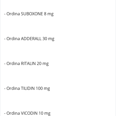
- Ordina SUBOXONE 8 mg
- Ordina ADDERALL 30 mg
- Ordina RITALIN 20 mg
- Ordina TILIDIN 100 mg
- Ordina VICODIN 10 mg