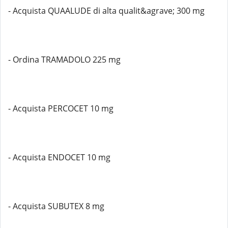
- Acquista QUAALUDE di alta qualit&agrave; 300 mg
- Ordina TRAMADOLO 225 mg
- Acquista PERCOCET 10 mg
- Acquista ENDOCET 10 mg
- Acquista SUBUTEX 8 mg