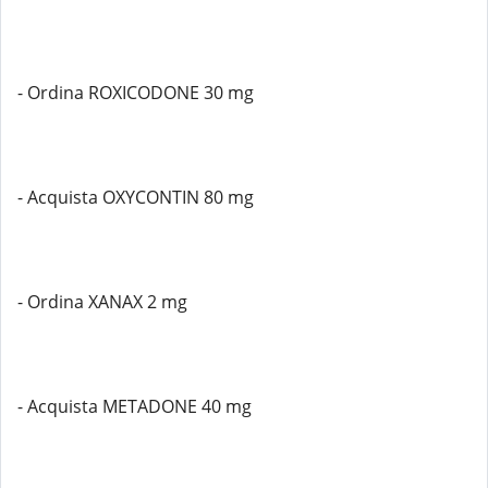
- Ordina ROXICODONE 30 mg
- Acquista OXYCONTIN 80 mg
- Ordina XANAX 2 mg
- Acquista METADONE 40 mg