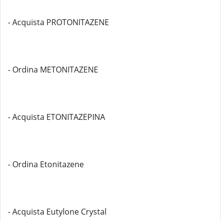
- Acquista PROTONITAZENE
- Ordina METONITAZENE
- Acquista ETONITAZEPINA
- Ordina Etonitazene
- Acquista Eutylone Crystal