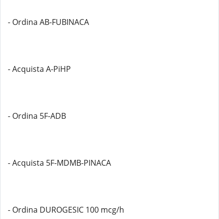
- Ordina AB-FUBINACA
- Acquista A-PiHP
- Ordina 5F-ADB
- Acquista 5F-MDMB-PINACA
- Ordina DUROGESIC 100 mcg/h