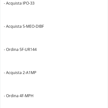
- Acquista IPO-33
- Acquista 5-MEO-DIBF
- Ordina 5F-UR144
- Acquista 2-A1MP
- Ordina 4F-MPH