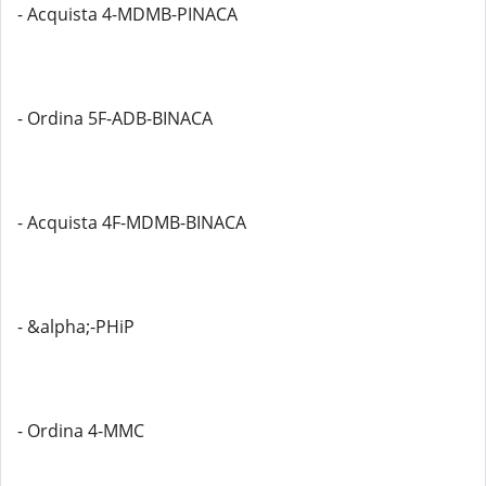
- Acquista 4-MDMB-PINACA
- Ordina 5F-ADB-BINACA
- Acquista 4F-MDMB-BINACA
- &alpha;-PHiP
- Ordina 4-MMC