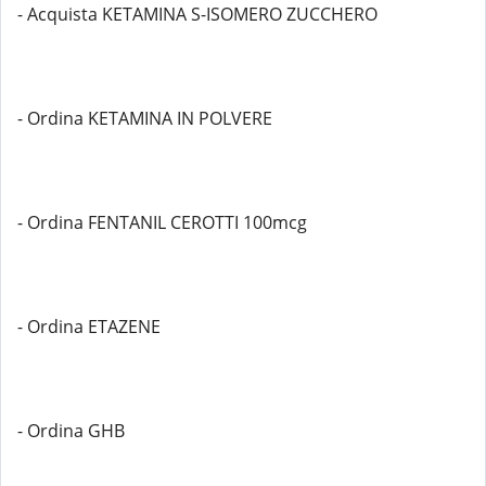
- Acquista KETAMINA S-ISOMERO ZUCCHERO
- Ordina KETAMINA IN POLVERE
- Ordina FENTANIL CEROTTI 100mcg
- Ordina ETAZENE
- Ordina GHB