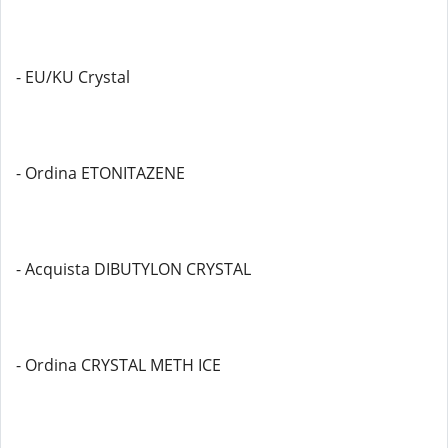
- EU/KU Crystal
- Ordina ETONITAZENE
- Acquista DIBUTYLON CRYSTAL
- Ordina CRYSTAL METH ICE