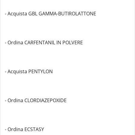
- Acquista GBL GAMMA-BUTIROLATTONE
- Ordina CARFENTANIL IN POLVERE
- Acquista PENTYLON
- Ordina CLORDIAZEPOXIDE
- Ordina ECSTASY