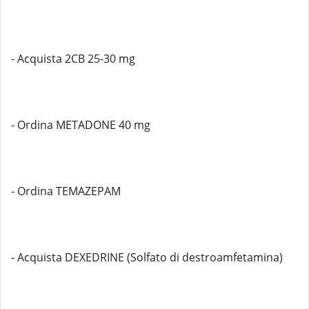
- Acquista 2CB 25-30 mg
- Ordina METADONE 40 mg
- Ordina TEMAZEPAM
- Acquista DEXEDRINE (Solfato di destroamfetamina)