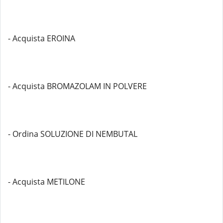
- Acquista EROINA
- Acquista BROMAZOLAM IN POLVERE
- Ordina SOLUZIONE DI NEMBUTAL
- Acquista METILONE