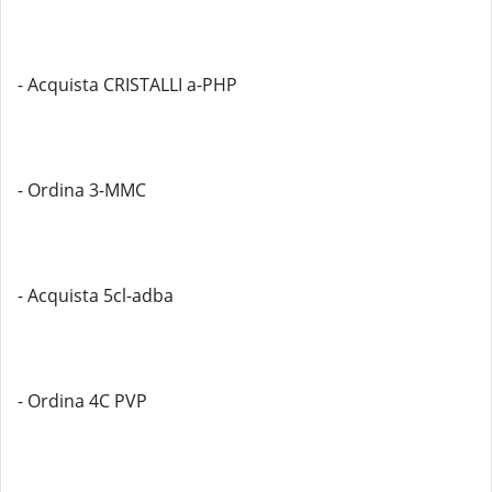
- Acquista CRISTALLI a-PHP
- Ordina 3-MMC
- Acquista 5cl-adba
- Ordina 4C PVP