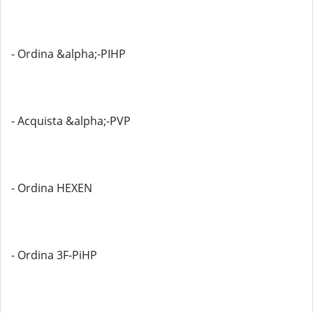
- Ordina &alpha;-PIHP
- Acquista &alpha;-PVP
- Ordina HEXEN
- Ordina 3F-PiHP