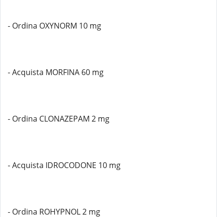
- Ordina OXYNORM 10 mg
- Acquista MORFINA 60 mg
- Ordina CLONAZEPAM 2 mg
- Acquista IDROCODONE 10 mg
- Ordina ROHYPNOL 2 mg