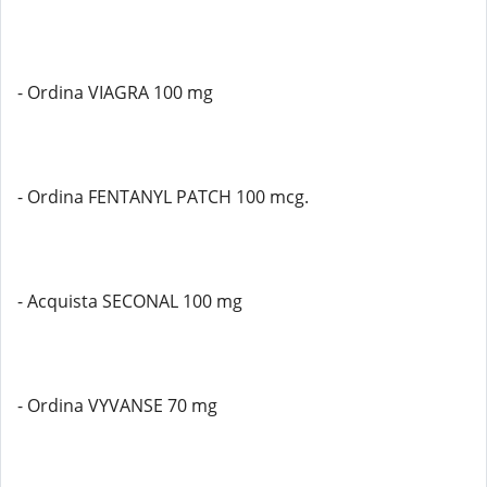
- Ordina VIAGRA 100 mg
- Ordina FENTANYL PATCH 100 mcg.
- Acquista SECONAL 100 mg
- Ordina VYVANSE 70 mg