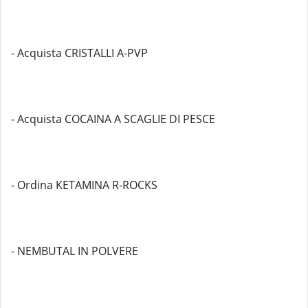
- Acquista CRISTALLI A-PVP
- Acquista COCAINA A SCAGLIE DI PESCE
- Ordina KETAMINA R-ROCKS
- NEMBUTAL IN POLVERE