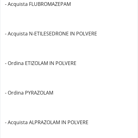
- Acquista FLUBROMAZEPAM
- Acquista N-ETILESEDRONE IN POLVERE
- Ordina ETIZOLAM IN POLVERE
- Ordina PYRAZOLAM
- Acquista ALPRAZOLAM IN POLVERE