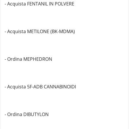
- Acquista FENTANIL IN POLVERE
- Acquista METILONE (BK-MDMA)
- Ordina MEPHEDRON
- Acquista 5F-ADB CANNABINOIDI
- Ordina DIBUTYLON