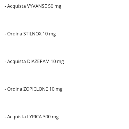
- Acquista VYVANSE 50 mg
- Ordina STILNOX 10 mg
- Acquista DIAZEPAM 10 mg
- Ordina ZOPICLONE 10 mg
- Acquista LYRICA 300 mg