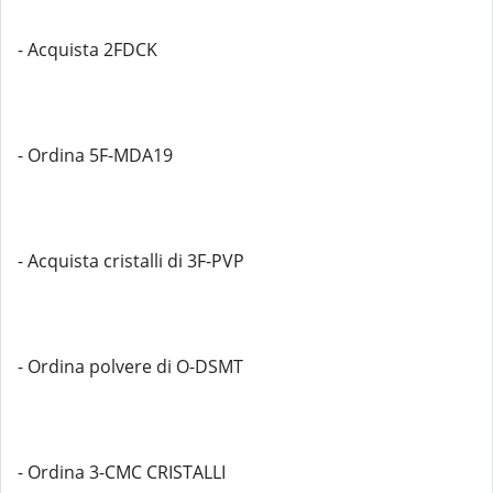
- Acquista 2FDCK
- Ordina 5F-MDA19
- Acquista cristalli di 3F-PVP
- Ordina polvere di O-DSMT
- Ordina 3-CMC CRISTALLI