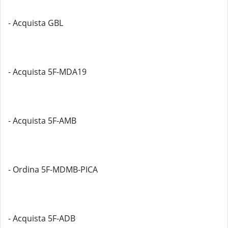
- Acquista GBL
- Acquista 5F-MDA19
- Acquista 5F-AMB
- Ordina 5F-MDMB-PICA
- Acquista 5F-ADB