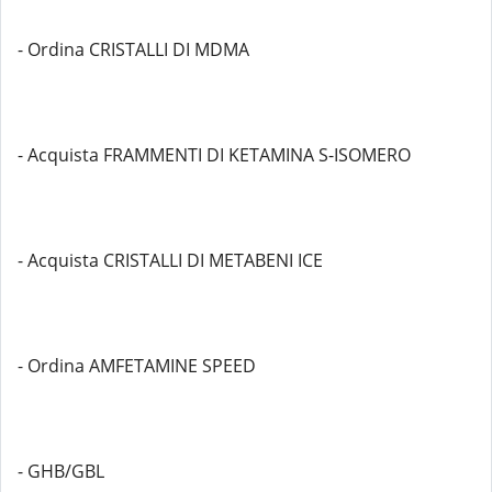
- Ordina CRISTALLI DI MDMA
- Acquista FRAMMENTI DI KETAMINA S-ISOMERO
- Acquista CRISTALLI DI METABENI ICE
- Ordina AMFETAMINE SPEED
- GHB/GBL