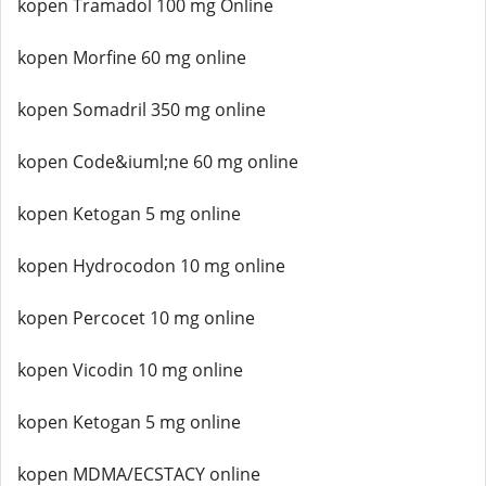
kopen Tramadol 100 mg Online
kopen Morfine 60 mg online
kopen Somadril 350 mg online
kopen Code&iuml;ne 60 mg online
kopen Ketogan 5 mg online
kopen Hydrocodon 10 mg online
kopen Percocet 10 mg online
kopen Vicodin 10 mg online
kopen Ketogan 5 mg online
kopen MDMA/ECSTACY online