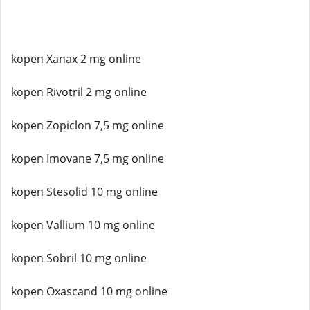
kopen Xanax 2 mg online
kopen Rivotril 2 mg online
kopen Zopiclon 7,5 mg online
kopen Imovane 7,5 mg online
kopen Stesolid 10 mg online
kopen Vallium 10 mg online
kopen Sobril 10 mg online
kopen Oxascand 10 mg online