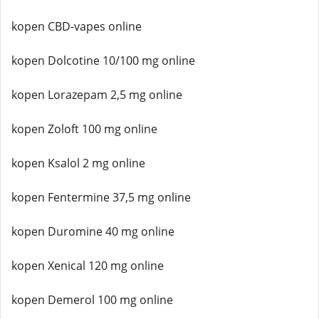
kopen CBD-vapes online
kopen Dolcotine 10/100 mg online
kopen Lorazepam 2,5 mg online
kopen Zoloft 100 mg online
kopen Ksalol 2 mg online
kopen Fentermine 37,5 mg online
kopen Duromine 40 mg online
kopen Xenical 120 mg online
kopen Demerol 100 mg online