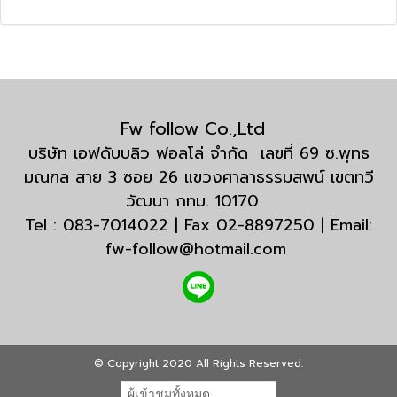
Fw follow Co.,Ltd
บริษัท เอฟดับบลิว ฟอลโล่ จำกัด เลขที่ 69 ซ.พุทธ
มณฑล สาย 3 ซอย 26 แขวงศาลาธรรมสพน์ เขตทวี
วัฒนา กทม. 10170
Tel : 083-7014022 | Fax 02-8897250 | Email:
fw-follow@hotmail.com
© Copyright 2020 All Rights Reserved.
ผู้เข้าชมวันนี้
11,289