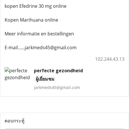
kopen Efedrine 30 mg online
Kopen Marihuana online
Meer informatie en bestellingen
E-mail......jarkmeds45@gmail.com
102.244.43.13
perfecte gezondheid
ผู้เยี่ยมชม
jarkmeds45@gmail.com
ตอบกระทู้