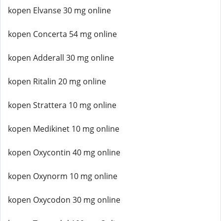
kopen Elvanse 30 mg online
kopen Concerta 54 mg online
kopen Adderall 30 mg online
kopen Ritalin 20 mg online
kopen Strattera 10 mg online
kopen Medikinet 10 mg online
kopen Oxycontin 40 mg online
kopen Oxynorm 10 mg online
kopen Oxycodon 30 mg online