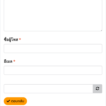
ชื่อผู้โพส
*
อีเมล
*
ตอบกลับ