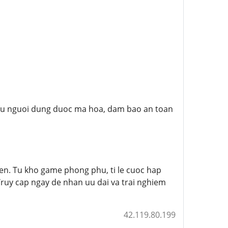
lieu nguoi dung duoc ma hoa, dam bao an toan
en. Tu kho game phong phu, ti le cuoc hap
uy cap ngay de nhan uu dai va trai nghiem
42.119.80.199