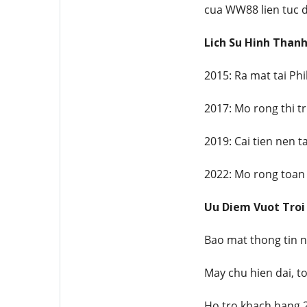
cua WW88 lien tuc d
Lich Su Hinh Thanh
2015: Ra mat tai Ph
2017: Mo rong thi t
2019: Cai tien nen t
2022: Mo rong toan
Uu Diem Vuot Tro
Bao mat thong tin n
May chu hien dai, t
Ho tro khach hang 2