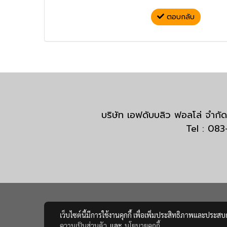
ตอบกลับ
บริษัท เอฟดับบลิว ฟอลโล่ จำ
Tel : 08
เว็บไซต์นี้มีการใช้งานคุกกี้ เพื่อเพิ่มประสิทธิภาพและประส
ความเป็นส่วนตัว
และ
นโยบายคุกกี้