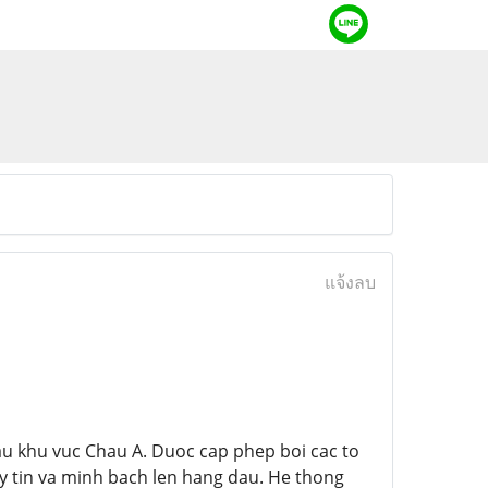
แจ้งลบ
u khu vuc Chau A. Duoc cap phep boi cac to
 tin va minh bach len hang dau. He thong