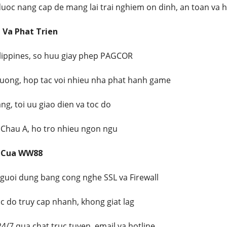
uoc nang cap de mang lai trai nghiem on dinh, an toan va h
 Va Phat Trien
ilippines, so huu giay phep PAGCOR
ruong, hop tac voi nhieu nha phat hanh game
ang, toi uu giao dien va toc do
 Chau A, ho tro nhieu ngon ngu
i Cua WW88
guoi dung bang cong nghe SSL va Firewall
oc do truy cap nhanh, khong giat lag
4/7 qua chat truc tuyen, email va hotline