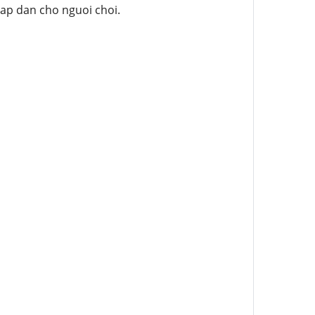
ap dan cho nguoi choi.