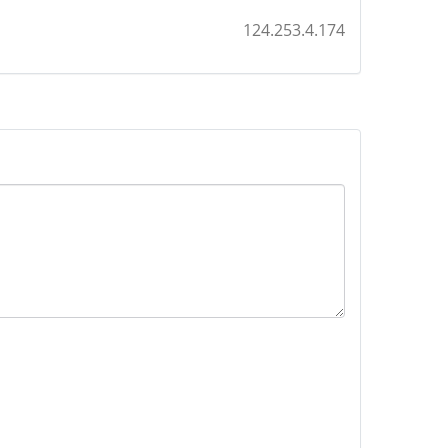
124.253.4.174