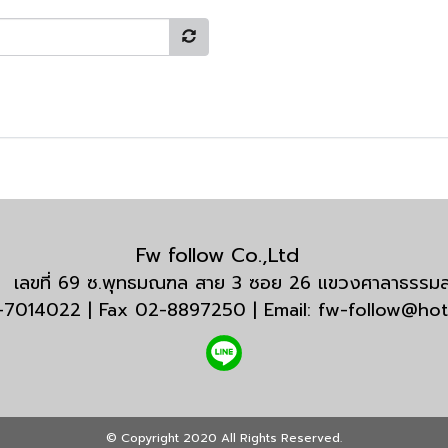
Fw follow Co.,Ltd
กัด เลขที่ 69 ซ.พุทธมณฑล สาย 3 ซอย 26 แขวงศาลาธรร
3-7014022 | Fax 02-8897250 | Email: fw-follow@ho
© Copyright 2020 All Rights Reserved.