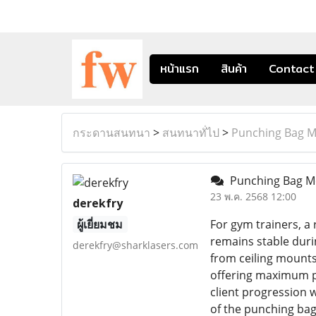
หน้าแรก
สินค้า
Contact
กระดานสนทนา
>
สนทนาทั่ไป
>
Punching Bag 
Punching Bag 
23 พ.ค. 2568 12:00
derekfry
ผู้เยี่ยมชม
For gym trainers, a
remains stable duri
derekfry@sharklasers.com
from ceiling mounts 
offering maximum po
client progression 
of the punching bag