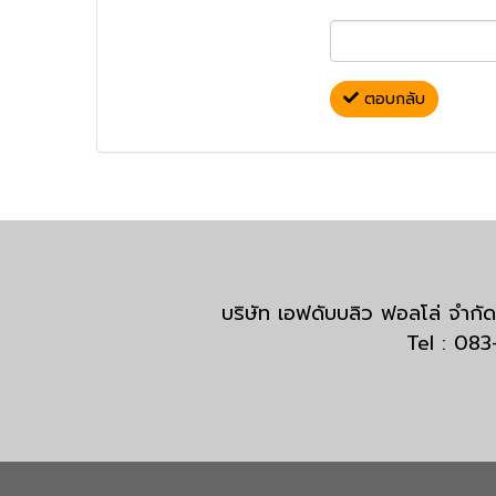
ตอบกลับ
บริษัท เอฟดับบลิว ฟอลโล่ จำ
Tel : 08