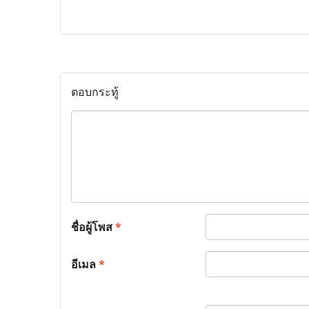
ตอบกระทู้
ชื่อผู้โพส
*
อีเมล
*