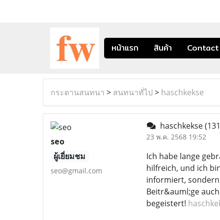
หน้าแรก
สินค้า
Contact
กระดานสนทนา
>
สนทนาทั่ไป
>
haschkekse
haschkekse
(131
23 พ.ค. 2568 19:52
seo
ผู้เยี่ยมชม
Ich habe lange gebr
hilfreich, und ich 
seo@gmail.com
informiert, sondern 
Beitr&auml;ge auch 
begeistert!
haschke