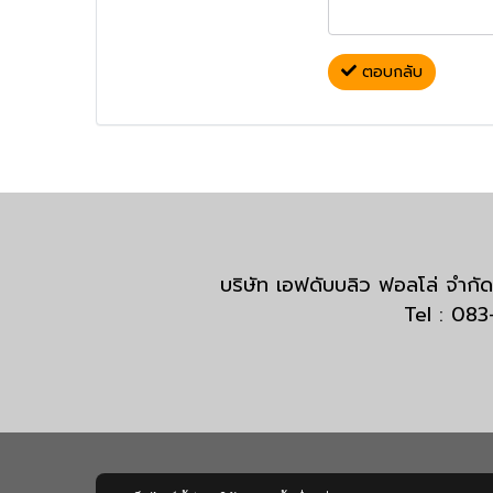
ตอบกลับ
บริษัท เอฟดับบลิว ฟอลโล่ จำ
Tel : 08