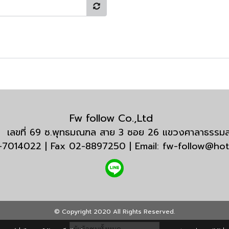
Fw follow Co.,Ltd
กัด เลขที่ 69 ซ.พุทธมณฑล สาย 3 ซอย 26 แขวงศาลาธรร
3-7014022 | Fax 02-8897250 | Email: fw-follow@ho
© Copyright 2020 All Rights Reserved.
ผู้เข้าชมทั้งหมด