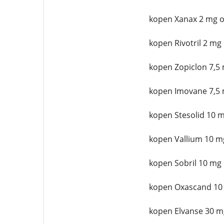
kopen Xanax 2 mg o
kopen Rivotril 2 mg
kopen Zopiclon 7,5 
kopen Imovane 7,5 
kopen Stesolid 10 m
kopen Vallium 10 m
kopen Sobril 10 mg 
kopen Oxascand 10
kopen Elvanse 30 m