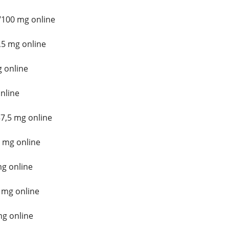
/100 mg online
5 mg online
 online
nline
7,5 mg online
 mg online
mg online
 mg online
mg online