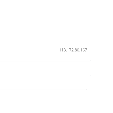
113.172.80.167