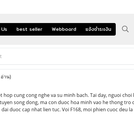
 Us
best seller
Webboard
แจ้งชำระเงิน
t
 อ่าน)
 ket hop cung cong nghe va su minh bach. Tai day, nguoi choi
tuyen song dong, ma con duoc hoa minh vao he thong tro c
 dai duoc cap nhat lien tuc. Voi F168, moi phien cuoc deu l