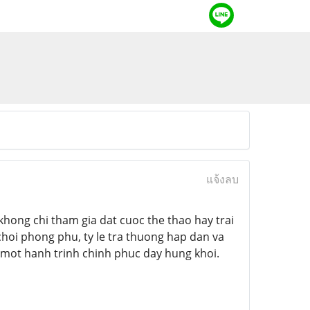
แจ้งลบ
 khong chi tham gia dat cuoc the thao hay trai
hoi phong phu, ty le tra thuong hap dan va
a mot hanh trinh chinh phuc day hung khoi.