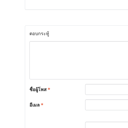
ตอบกระทู้
ชื่อผู้โพส
*
อีเมล
*