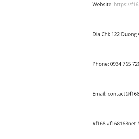
Website:
https://f1
Dia Chi: 122 Duong 
Phone: 0934 765 72
Email: contact@f16
#f168 #f168168net 