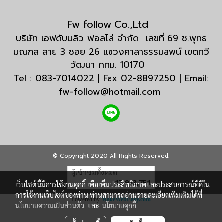
Fw follow Co.,Ltd
บริษัท เอฟดับบลิว ฟอลโล่ จำกัด เลขที่ 69 ซ.พุทธ
มณฑล สาย 3 ซอย 26 แขวงศาลาธรรมสพน์ เขตทวี
วัฒนา กทม. 10170
Tel : 083-7014022 | Fax 02-8897250 | Email:
fw-follow@hotmail.com
© Copyright 2020 All Rights Reserved.
ผู้เข้าชมทั้งหมด
17,913,751
เว็บไซต์นี้มีการใช้งานคุกกี้ เพื่อเพิ่มประสิทธิภาพและประสบการณ์ที่ดีใน
การใช้งานเว็บไซต์ของท่าน ท่านสามารถอ่านรายละเอียดเพิ่มเติมได้ที่
Powered by
MakeWebEasy.com
นโยบายความเป็นส่วนตัว
และ
นโยบายคุกกี้