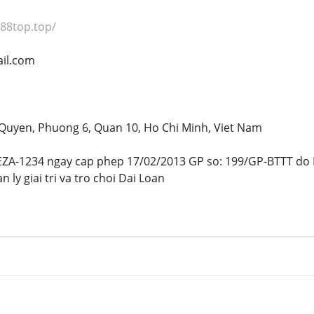
t88top.top/
il.com
 Quyen, Phuong 6, Quan 10, Ho Chi Minh, Viet Nam
EZA-1234 ngay cap phep 17/02/2013 GP so: 199/GP-BTTT do 
 ly giai tri va tro choi Dai Loan