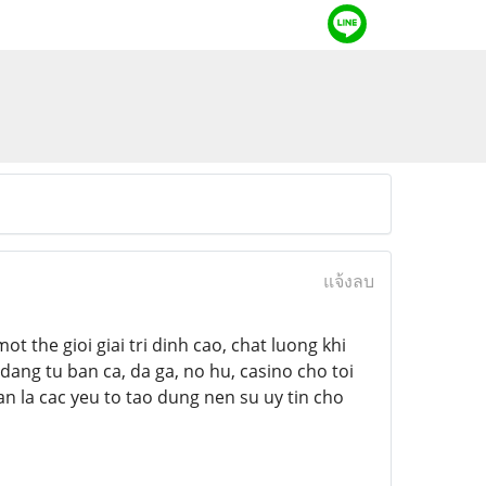
แจ้งลบ
 the gioi giai tri dinh cao, chat luong khi
ang tu ban ca, da ga, no hu, casino cho toi
n la cac yeu to tao dung nen su uy tin cho