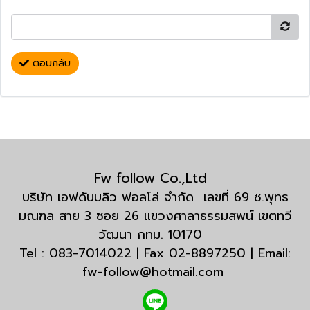
ตอบกลับ
Fw follow Co.,Ltd
บริษัท เอฟดับบลิว ฟอลโล่ จำกัด เลขที่ 69 ซ.พุทธ
มณฑล สาย 3 ซอย 26 แขวงศาลาธรรมสพน์ เขตทวี
วัฒนา กทม. 10170
Tel : 083-7014022 | Fax 02-8897250 | Email:
fw-follow@hotmail.com