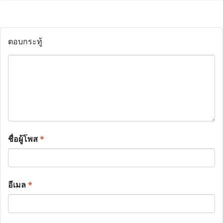
ตอบกระทู้
ชื่อผู้โพส
*
อีเมล
*