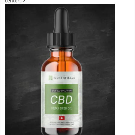
center;">