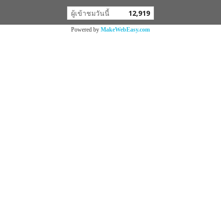
ผู้เข้าชมวันนี้
12,919
Powered by
MakeWebEasy.com