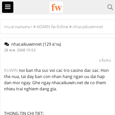
กระดานสนทนา
>
ADMIN fw-follow
>
nhacaikuwinnet
nhacaikuwinnet
(129 อ่าน)
28 พ.ค. 2568 15:53
แจ้งลบ
KUWIN
noi ban tha suc voi cac tro casino dac sac. Hon
the nua, tai day ban con nhan hang ngan uu dai hap
dan moi ngay. Ghe ngay nhacaikuwin.net de co them
nhieu trai nghiem dang gia.
THONG TIN CHI TIET: