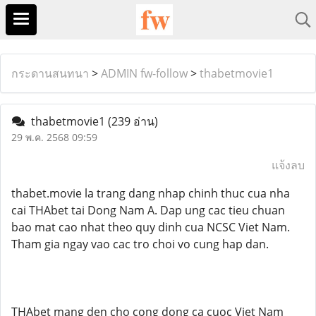
กระดานสนทนา
>
ADMIN fw-follow
>
thabetmovie1
thabetmovie1
(239 อ่าน)
29 พ.ค. 2568 09:59
แจ้งลบ
thabet.movie la trang dang nhap chinh thuc cua nha
cai THAbet tai Dong Nam A. Dap ung cac tieu chuan
bao mat cao nhat theo quy dinh cua NCSC Viet Nam.
Tham gia ngay vao cac tro choi vo cung hap dan.
THAbet mang den cho cong dong ca cuoc Viet Nam