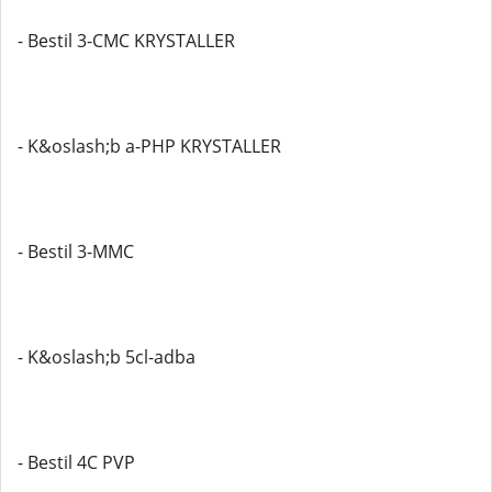
- Bestil 3-CMC KRYSTALLER
- K&oslash;b a-PHP KRYSTALLER
- Bestil 3-MMC
- K&oslash;b 5cl-adba
- Bestil 4C PVP