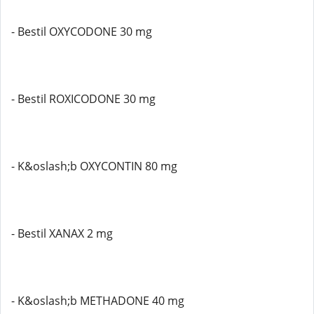
- Bestil OXYCODONE 30 mg
- Bestil ROXICODONE 30 mg
- K&oslash;b OXYCONTIN 80 mg
- Bestil XANAX 2 mg
- K&oslash;b METHADONE 40 mg