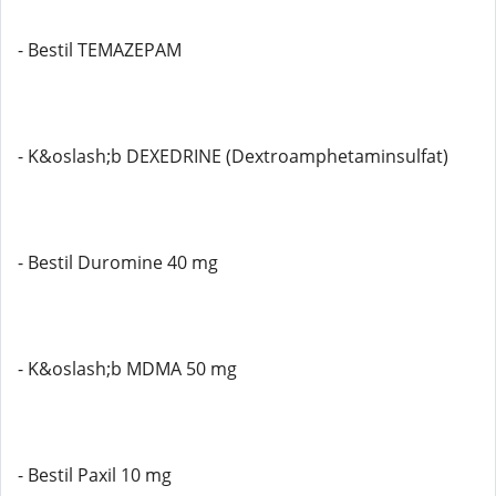
- Bestil TEMAZEPAM
- K&oslash;b DEXEDRINE (Dextroamphetaminsulfat)
- Bestil Duromine 40 mg
- K&oslash;b MDMA 50 mg
- Bestil Paxil 10 mg