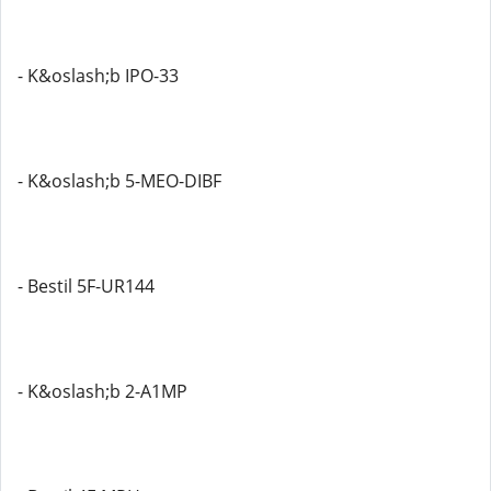
- K&oslash;b IPO-33
- K&oslash;b 5-MEO-DIBF
- Bestil 5F-UR144
- K&oslash;b 2-A1MP