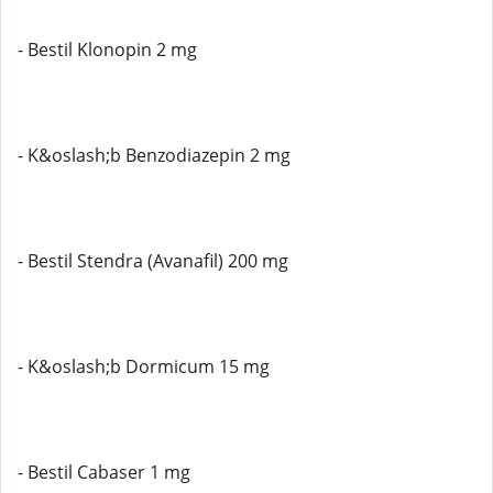
- Bestil Klonopin 2 mg
- K&oslash;b Benzodiazepin 2 mg
- Bestil Stendra (Avanafil) 200 mg
- K&oslash;b Dormicum 15 mg
- Bestil Cabaser 1 mg