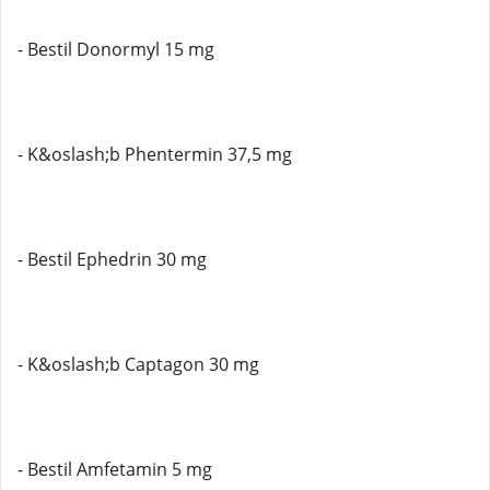
- Bestil Donormyl 15 mg
- K&oslash;b Phentermin 37,5 mg
- Bestil Ephedrin 30 mg
- K&oslash;b Captagon 30 mg
- Bestil Amfetamin 5 mg