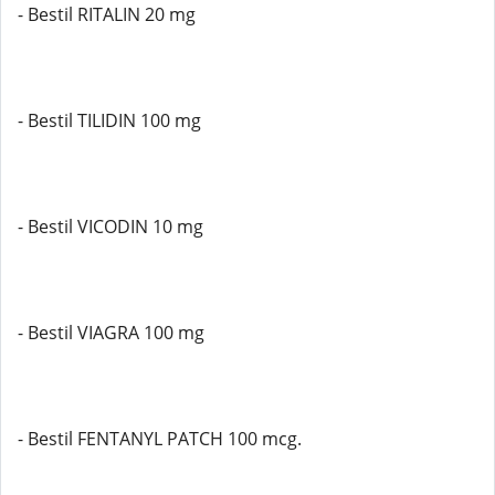
- Bestil RITALIN 20 mg
- Bestil TILIDIN 100 mg
- Bestil VICODIN 10 mg
- Bestil VIAGRA 100 mg
- Bestil FENTANYL PATCH 100 mcg.