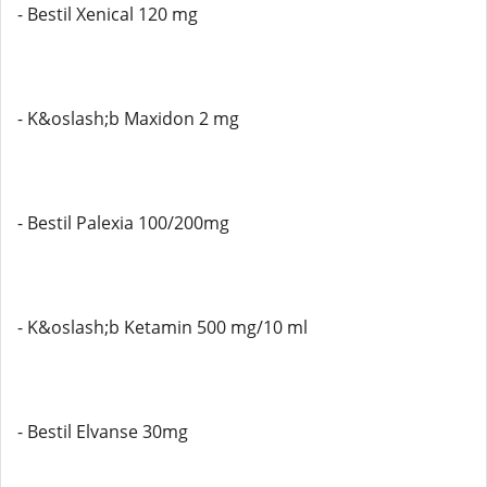
- Bestil Xenical 120 mg
- K&oslash;b Maxidon 2 mg
- Bestil Palexia 100/200mg
- K&oslash;b Ketamin 500 mg/10 ml
- Bestil Elvanse 30mg