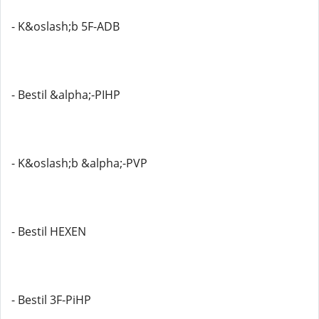
- K&oslash;b 5F-ADB
- Bestil &alpha;-PIHP
- K&oslash;b &alpha;-PVP
- Bestil HEXEN
- Bestil 3F-PiHP