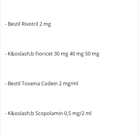
- Bestil Rivotril 2 mg
- K&oslash;b Fioricet 30 mg 40 mg 50 mg
- Bestil Toseina Codein 2 mg/ml
- K&oslash;b Scopolamin 0,5 mg/2 ml