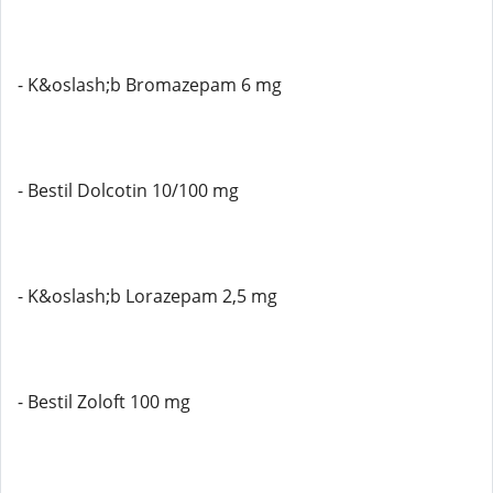
- K&oslash;b Bromazepam 6 mg
- Bestil Dolcotin 10/100 mg
- K&oslash;b Lorazepam 2,5 mg
- Bestil Zoloft 100 mg