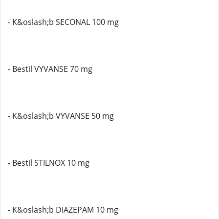
- K&oslash;b SECONAL 100 mg
- Bestil VYVANSE 70 mg
- K&oslash;b VYVANSE 50 mg
- Bestil STILNOX 10 mg
- K&oslash;b DIAZEPAM 10 mg