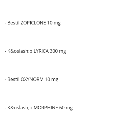
- Bestil ZOPICLONE 10 mg
- K&oslash;b LYRICA 300 mg
- Bestil OXYNORM 10 mg
- K&oslash;b MORPHINE 60 mg