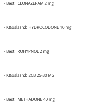
- Bestil CLONAZEPAM 2 mg
- K&oslash;b HYDROCODONE 10 mg
- Bestil ROHYPNOL 2 mg
- K&oslash;b 2CB 25-30 MG
- Bestil METHADONE 40 mg