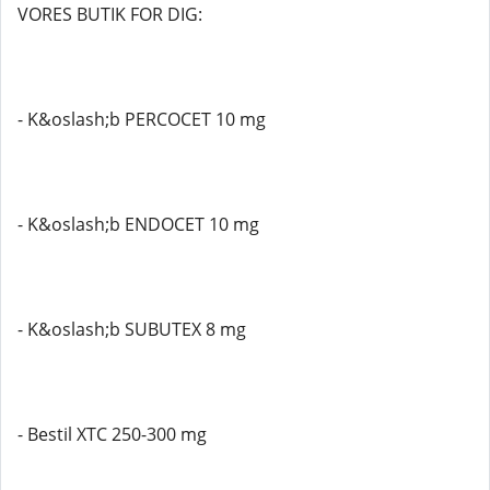
VORES BUTIK FOR DIG:
- K&oslash;b PERCOCET 10 mg
- K&oslash;b ENDOCET 10 mg
- K&oslash;b SUBUTEX 8 mg
- Bestil XTC 250-300 mg