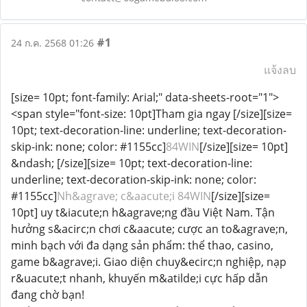
#1
24 ก.ค. 2568 01:26
แจ้งลบ
[size= 10pt; font-family: Arial;" data-sheets-root="1">
<span style="font-size: 10pt]Tham gia ngay [/size][size=
10pt; text-decoration-line: underline; text-decoration-
skip-ink: none; color: #1155cc]
84WIN
[/size][size= 10pt]
&ndash; [/size][size= 10pt; text-decoration-line:
underline; text-decoration-skip-ink: none; color:
#1155cc]
Nh&agrave; c&aacute;i 84WIN
[/size][size=
10pt] uy t&iacute;n h&agrave;ng đầu Việt Nam. Tận
hưởng s&acirc;n chơi c&aacute; cược an to&agrave;n,
minh bạch với đa dạng sản phẩm: thể thao, casino,
game b&agrave;i. Giao diện chuy&ecirc;n nghiệp, nạp
r&uacute;t nhanh, khuyến m&atilde;i cực hấp dẫn
đang chờ bạn!