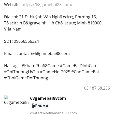
Website:
https://68gamebai88.com/
Địa chỉ: 21 Đ. Huỳnh Văn Ngh&ecirc;̣, Phường 15,
T&acirc;n B&igrave;nh, Hồ Ch&iacute; Minh 810000,
Việt Nam
SĐT: 09656566324
Email: contact@68gamebai88.com
Hastags: #KhamPha68Game #GameBaiDinhCao
#DoiThuongUyTin #GameHot2025 #ChoGameBai
#ChoiGameDoiThuong
103.187.68.236
68gamebai88com
ผู้เยี่ยมชม
contact@68gamebai88.com