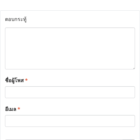
ตอบกระทู้
ชื่อผู้โพส
*
อีเมล
*