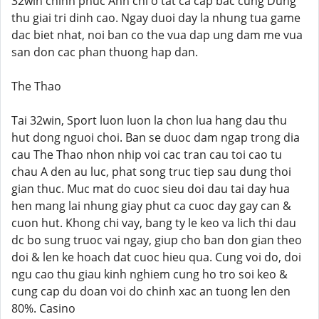
32win chinh phuc Anh chi o tat ca cap bac cung Dung
thu giai tri dinh cao. Ngay duoi day la nhung tua game
dac biet nhat, noi ban co the vua dap ung dam me vua
san don cac phan thuong hap dan.
The Thao
Tai 32win, Sport luon luon la chon lua hang dau thu
hut dong nguoi choi. Ban se duoc dam ngap trong dia
cau The Thao nhon nhip voi cac tran cau toi cao tu
chau A den au luc, phat song truc tiep sau dung thoi
gian thuc. Muc mat do cuoc sieu doi dau tai day hua
hen mang lai nhung giay phut ca cuoc day gay can &
cuon hut. Khong chi vay, bang ty le keo va lich thi dau
dc bo sung truoc vai ngay, giup cho ban don gian theo
doi & len ke hoach dat cuoc hieu qua. Cung voi do, doi
ngu cao thu giau kinh nghiem cung ho tro soi keo &
cung cap du doan voi do chinh xac an tuong len den
80%. Casino