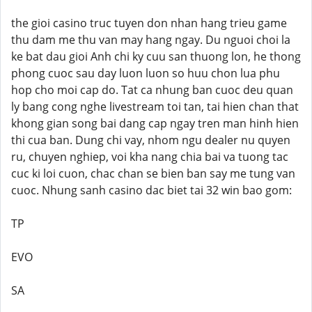
the gioi casino truc tuyen don nhan hang trieu game
thu dam me thu van may hang ngay. Du nguoi choi la
ke bat dau gioi Anh chi ky cuu san thuong lon, he thong
phong cuoc sau day luon luon so huu chon lua phu
hop cho moi cap do. Tat ca nhung ban cuoc deu quan
ly bang cong nghe livestream toi tan, tai hien chan that
khong gian song bai dang cap ngay tren man hinh hien
thi cua ban. Dung chi vay, nhom ngu dealer nu quyen
ru, chuyen nghiep, voi kha nang chia bai va tuong tac
cuc ki loi cuon, chac chan se bien ban say me tung van
cuoc. Nhung sanh casino dac biet tai 32 win bao gom:
TP
EVO
SA