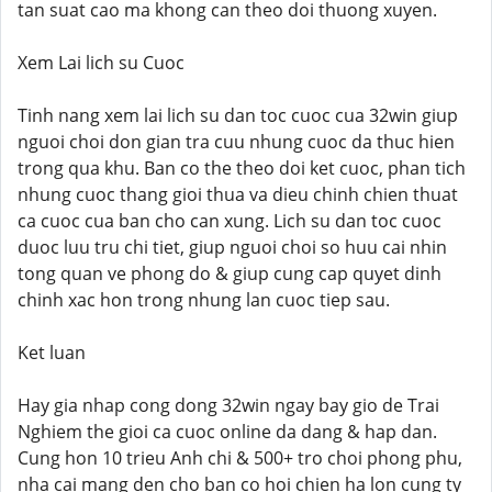
tan suat cao ma khong can theo doi thuong xuyen.
Xem Lai lich su Cuoc
Tinh nang xem lai lich su dan toc cuoc cua 32win giup
nguoi choi don gian tra cuu nhung cuoc da thuc hien
trong qua khu. Ban co the theo doi ket cuoc, phan tich
nhung cuoc thang gioi thua va dieu chinh chien thuat
ca cuoc cua ban cho can xung. Lich su dan toc cuoc
duoc luu tru chi tiet, giup nguoi choi so huu cai nhin
tong quan ve phong do & giup cung cap quyet dinh
chinh xac hon trong nhung lan cuoc tiep sau.
Ket luan
Hay gia nhap cong dong 32win ngay bay gio de Trai
Nghiem the gioi ca cuoc online da dang & hap dan.
Cung hon 10 trieu Anh chi & 500+ tro choi phong phu,
nha cai mang den cho ban co hoi chien ha lon cung ty