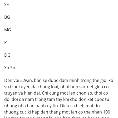
SE
BG
MG
PT
DG
Xo So
Den voi 32win, ban se duoc dam minh trong the gioi xo
so truc tuyen da chung loai, phoi hop sac net giua co
truyen va hien dai. Chi cung mot lan chon so, thoi co
doi doi da nam trong tam tay khi cho don ket cuoc tu
nhung nha ban hanh uy tin. Dieu ca biet, mat do
thuong cuc ki hap dan thang mot lan co the nhan 100