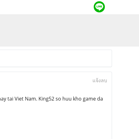
แจ้งลบ
nay tai Viet Nam. King52 so huu kho game da