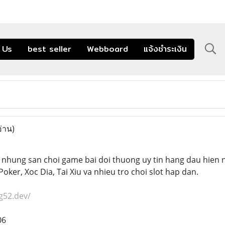
 Us
best seller
Webboard
แจ้งชำระเงิน
อ่าน)
 nhung san choi game bai doi thuong uy tin hang dau hien 
oker, Xoc Dia, Tai Xiu va nhieu tro choi slot hap dan.
ng52.dev/
06