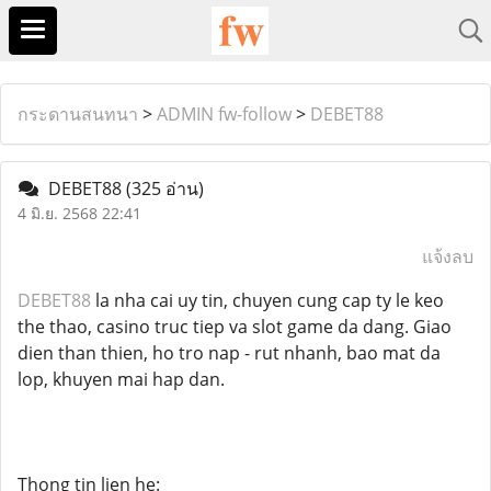
กระดานสนทนา
>
ADMIN fw-follow
>
DEBET88
DEBET88
(325 อ่าน)
4 มิ.ย. 2568 22:41
แจ้งลบ
DEBET88
la nha cai uy tin, chuyen cung cap ty le keo
the thao, casino truc tiep va slot game da dang. Giao
dien than thien, ho tro nap - rut nhanh, bao mat da
lop, khuyen mai hap dan.
Thong tin lien he: