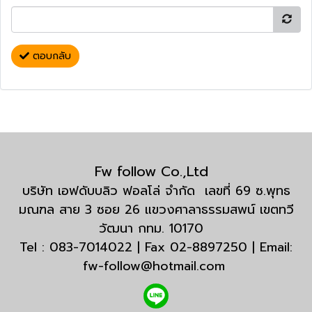
ตอบกลับ
Fw follow Co.,Ltd
บริษัท เอฟดับบลิว ฟอลโล่ จำกัด เลขที่ 69 ซ.พุทธ
มณฑล สาย 3 ซอย 26 แขวงศาลาธรรมสพน์ เขตทวี
วัฒนา กทม. 10170
Tel : 083-7014022 | Fax 02-8897250 | Email:
fw-follow@hotmail.com